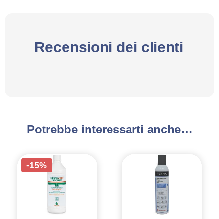
Recensioni dei clienti
Potrebbe interessarti anche…
-15%