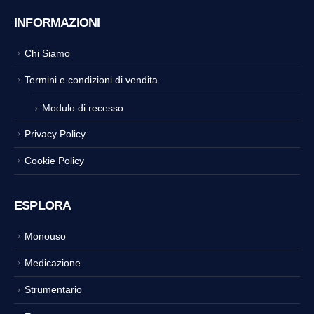
INFORMAZIONI
Chi Siamo
Termini e condizioni di vendita
Modulo di recesso
Privacy Policy
Cookie Policy
ESPLORA
Monouso
Medicazione
Strumentario