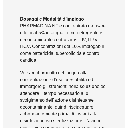
Dosaggi e Modalità d’impiego
PHARMADINA NF è concentrato da usare
diluito al 5% in acqua come detergente e
decontaminante contro virus HIV, HBV,
HCV. Concentrazioni del 10% impiegabili
come battericida, tubercolicida e contro
candida.
Versare il prodotto nell’acqua alla
concentrazione d’uso prestabilita ed
immergere gli strumenti nella soluzione ed
attendere il tempo necessario allo
svolgimento dell’azione disinfettante
decontaminante, quindi risciacquare
abbondantemente prima di inviarli alla
disinfezione e/o sterilizzazione. L’azione
meccanica compresi ultrasuoni migliorano