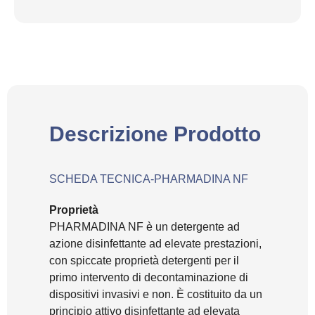
Descrizione Prodotto
SCHEDA TECNICA-PHARMADINA NF
Proprietà
PHARMADINA NF è un detergente ad
azione disinfettante ad elevate prestazioni,
con spiccate proprietà detergenti per il
primo intervento di decontaminazione di
dispositivi invasivi e non. È costituito da un
principio attivo disinfettante ad elevata