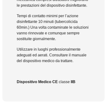
le prestazioni del dispositivo disinfettante.
Tempi di contatto minimi per l’azione
disinfettante 10 minuti (tubercolicida
60min.) Una volta contaminate le soluzioni
vanno rinnovate e comunque sempre
sostituite giornalmente.
Utilizzare in luoghi professionalmente
adeguati ed aerati. Consultare il manuale
del dispositivo medico da trattare.
Dispositivo Medico CE
classe
IIB