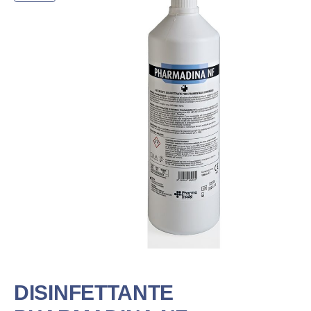
DISINFETTANTE