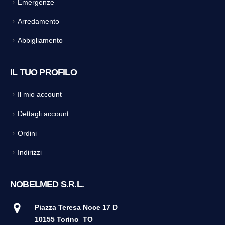
Emergenze
Arredamento
Abbigliamento
IL TUO PROFILO
Il mio account
Dettagli account
Ordini
Indirizzi
NOBELMED S.R.L.
Piazza Teresa Noce 17 D
10155 Torino
TO