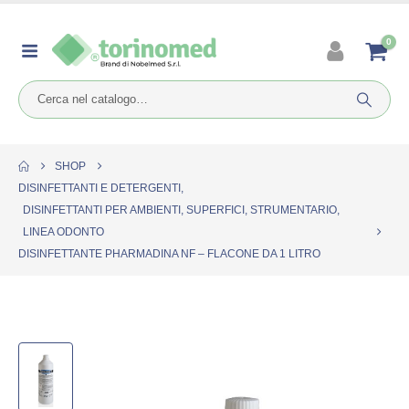
0
SHOP
DISINFETTANTI E DETERGENTI
,
DISINFETTANTI PER AMBIENTI, SUPERFICI, STRUMENTARIO
,
LINEA ODONTO
DISINFETTANTE PHARMADINA NF – FLACONE DA 1 LITRO