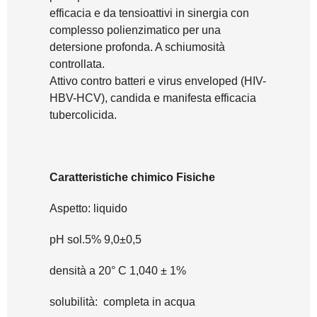
efficacia e da tensioattivi in sinergia con
complesso polienzimatico per una
detersione profonda. A schiumosità
controllata.
Attivo contro batteri e virus enveloped (HIV-
HBV-HCV), candida e manifesta efficacia
tubercolicida.
Caratteristiche chimico Fisiche
Aspetto: liquido
pH sol.5% 9,0±0,5
densità a 20° C 1,040 ± 1%
solubilità: completa in acqua