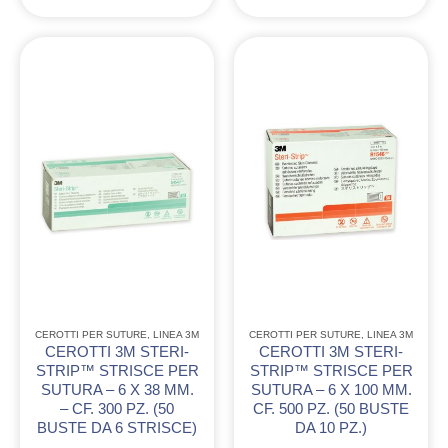
CEROTTI PER SUTURE
,
LINEA 3M
CEROTTI PER SUTURE
,
LINEA 3M
CEROTTI 3M STERI-
CEROTTI 3M STERI-
STRIP™ STRISCE PER
STRIP™ STRISCE PER
SUTURA – 6 X 38 MM.
SUTURA – 6 X 100 MM.
– CF. 300 PZ. (50
CF. 500 PZ. (50 BUSTE
BUSTE DA 6 STRISCE)
DA 10 PZ.)