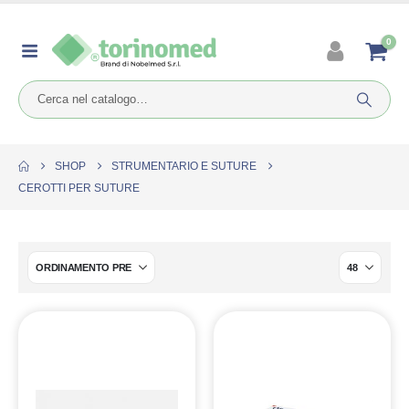
0
SHOP
STRUMENTARIO E SUTURE
CEROTTI PER SUTURE