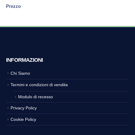
Prezzo
INFORMAZIONI
Chi Siamo
Termini e condizioni di vendita
Modulo di recesso
Privacy Policy
Cookie Policy