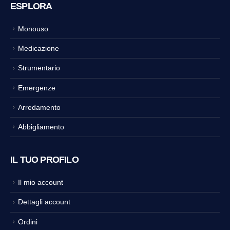
ESPLORA
Monouso
Medicazione
Strumentario
Emergenze
Arredamento
Abbigliamento
IL TUO PROFILO
Il mio account
Dettagli account
Ordini