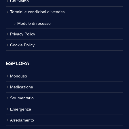
Chi Siamo
Termini e condizioni di vendita
Modulo di recesso
Privacy Policy
Cookie Policy
ESPLORA
Monouso
Medicazione
Strumentario
Emergenze
Arredamento