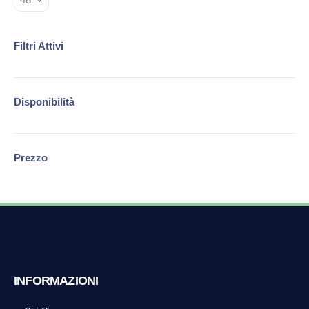
Filtri Attivi
Disponibilità
Prezzo
INFORMAZIONI