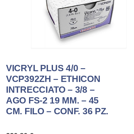
VICRYL PLUS 4/0 –
VCP392ZH – ETHICON
INTRECCIATO – 3/8 –
AGO FS-2 19 MM. – 45
CM. FILO – CONF. 36 PZ.