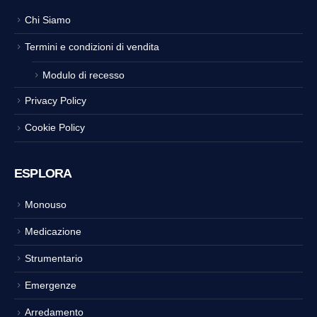
Chi Siamo
Termini e condizioni di vendita
Modulo di recesso
Privacy Policy
Cookie Policy
ESPLORA
Monouso
Medicazione
Strumentario
Emergenze
Arredamento