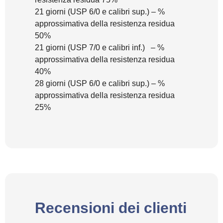
21 giorni (USP 6/0 e calibri sup.) – %
approssimativa della resistenza residua
50%
21 giorni (USP 7/0 e calibri inf.) – %
approssimativa della resistenza residua
40%
28 giorni (USP 6/0 e calibri sup.) – %
approssimativa della resistenza residua
25%
Recensioni dei clienti