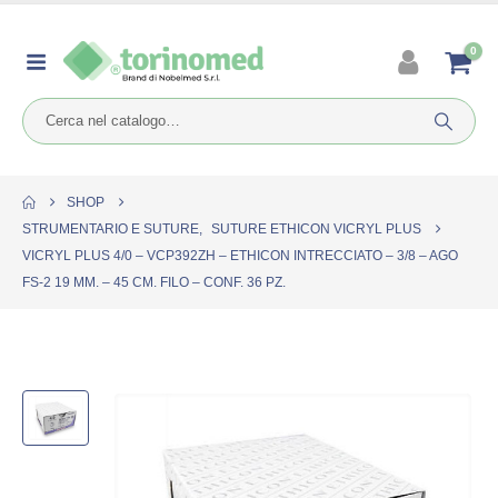
0
SHOP
STRUMENTARIO E SUTURE
,
SUTURE ETHICON VICRYL PLUS
VICRYL PLUS 4/0 – VCP392ZH – ETHICON INTRECCIATO – 3/8 – AGO
FS-2 19 MM. – 45 CM. FILO – CONF. 36 PZ.