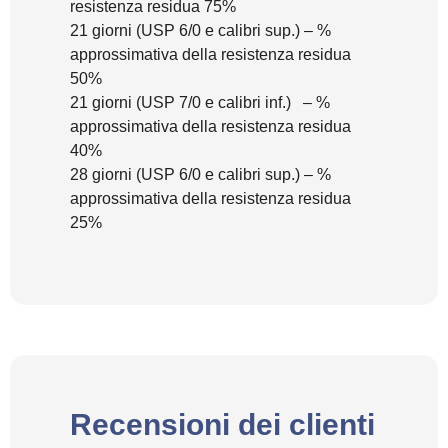
resistenza residua 75%
21 giorni (USP 6/0 e calibri sup.) – %
approssimativa della resistenza residua
50%
21 giorni (USP 7/0 e calibri inf.) – %
approssimativa della resistenza residua
40%
28 giorni (USP 6/0 e calibri sup.) – %
approssimativa della resistenza residua
25%
Recensioni dei clienti