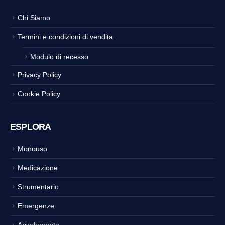
Chi Siamo
Termini e condizioni di vendita
Modulo di recesso
Privacy Policy
Cookie Policy
ESPLORA
Monouso
Medicazione
Strumentario
Emergenze