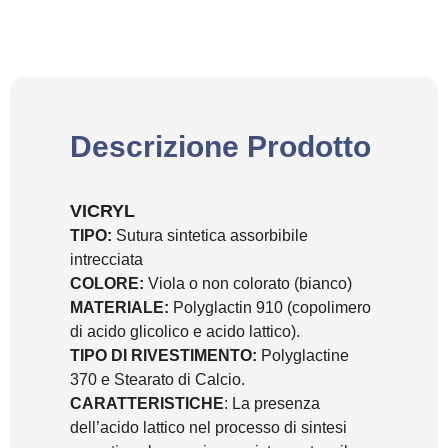
Descrizione Prodotto
VICRYL
TIPO:
Sutura sintetica assorbibile
intrecciata
COLORE:
Viola o non colorato (bianco)
MATERIALE:
Polyglactin 910 (copolimero
di acido glicolico e acido lattico).
TIPO DI RIVESTIMENTO:
Polyglactine
370 e Stearato di Calcio.
CARATTERISTICHE
: La presenza
dell’acido lattico nel processo di sintesi