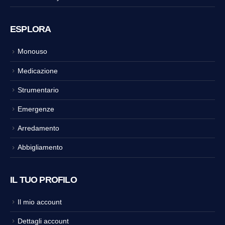
ESPLORA
Monouso
Medicazione
Strumentario
Emergenze
Arredamento
Abbigliamento
IL TUO PROFILO
Il mio account
Dettagli account