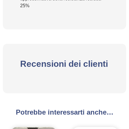
25%
Recensioni dei clienti
Potrebbe interessarti anche…