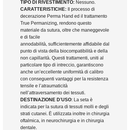
TIPO DI RIVESTIMENTO:
Nessuno.
CARATTERISTICHE:
Il processo di
decerazione Perma Hand ed il trattamento
True Permanizing, rendono questo
materiale da sutura, oltre che maneggevole
e di facile
annodabilità, sufficientemente affidabile dal
punto di vista della biocompatibilità e della
non capillarità. Questi trattamenti, uniti al
particolare tipo di intreccio, garantiscono
anche un’eccellente uniformità di calibro
con conseguenti vantaggi per la resistenza
tensile e l’atraumaticità
nell’attraversamento dei tessuti.
DESTINAZIONE D’USO
: La seta è
indicata per la sutura di tessuti molli e degli
strati cutanei. È utilizzata inoltre in chirurgia
oftalmica, in neurochirurgia e in chirurgia
dentale.