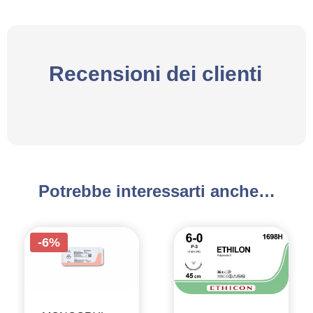
Recensioni dei clienti
Potrebbe interessarti anche…
-6%