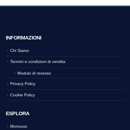
INFORMAZIONI
Chi Siamo
Termini e condizioni di vendita
Modulo di recesso
Privacy Policy
Cookie Policy
ESPLORA
Monouso