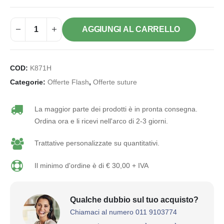
AGGIUNGI AL CARRELLO
COD:
K871H
Categorie:
Offerte Flash
,
Offerte suture
La maggior parte dei prodotti è in pronta consegna.
Ordina ora e li ricevi nell'arco di 2-3 giorni.
Trattative personalizzate su quantitativi.
Il minimo d'ordine è di € 30,00 + IVA
Qualche dubbio sul tuo acquisto?
Chiamaci al numero 011 9103774