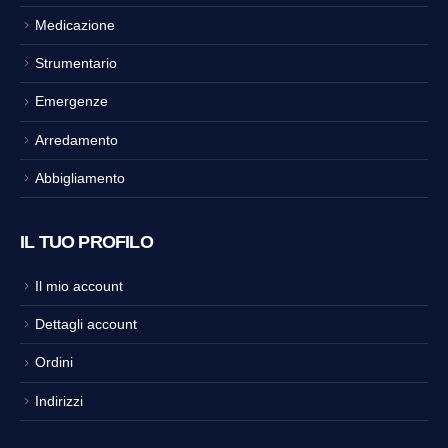
Medicazione
Strumentario
Emergenze
Arredamento
Abbigliamento
IL TUO PROFILO
Il mio account
Dettagli account
Ordini
Indirizzi