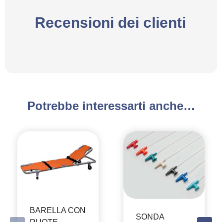
Recensioni dei clienti
Potrebbe interessarti anche…
BARELLA CON
SONDA