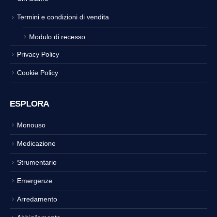
Termini e condizioni di vendita
Modulo di recesso
Privacy Policy
Cookie Policy
ESPLORA
Monouso
Medicazione
Strumentario
Emergenze
Arredamento