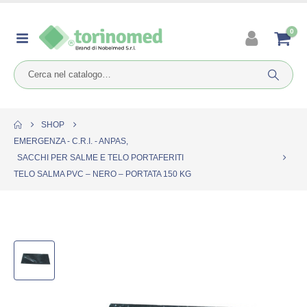
0
SHOP
EMERGENZA - C.R.I. - ANPAS
,
SACCHI PER SALME E TELO PORTAFERITI
TELO SALMA PVC – NERO – PORTATA 150 KG