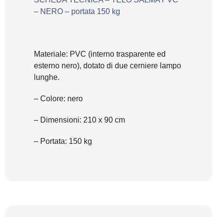
– NERO – portata 150 kg
Materiale: PVC (interno trasparente ed
esterno nero), dotato di due cerniere lampo
lunghe.
– Colore: nero
– Dimensioni: 210 x 90 cm
– Portata: 150 kg