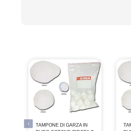
TAMPONE DI GARZA IN
TA