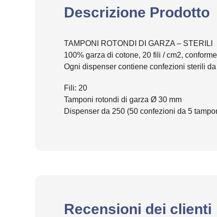
Descrizione Prodotto
TAMPONI ROTONDI DI GARZA – STERILI
100% garza di cotone, 20 fili / cm2, confor
Ogni dispenser contiene confezioni sterili da
Fili: 20
Tamponi rotondi di garza Ø 30 mm
Dispenser da 250 (50 confezioni da 5 tampo
Recensioni dei clienti