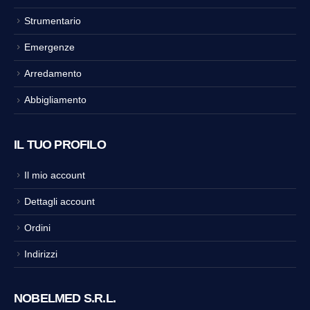
Strumentario
Emergenze
Arredamento
Abbigliamento
IL TUO PROFILO
Il mio account
Dettagli account
Ordini
Indirizzi
NOBELMED S.R.L.