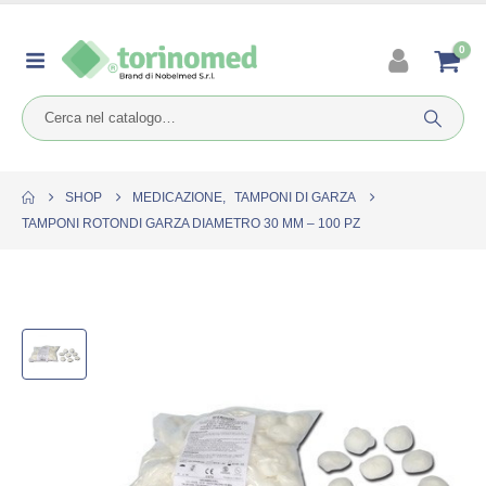
0
SHOP
MEDICAZIONE
,
TAMPONI DI GARZA
TAMPONI ROTONDI GARZA DIAMETRO 30 MM – 100 PZ