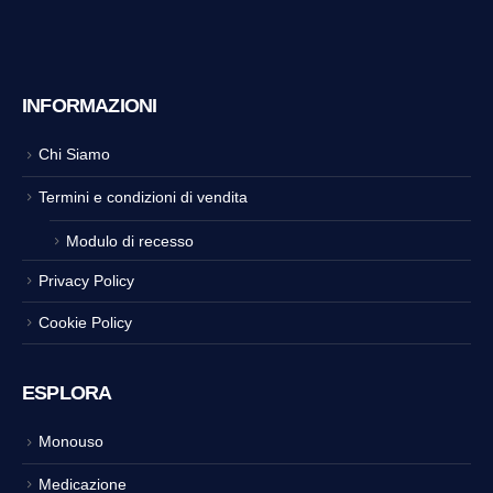
INFORMAZIONI
Chi Siamo
Termini e condizioni di vendita
Modulo di recesso
Privacy Policy
Cookie Policy
ESPLORA
Monouso
Medicazione