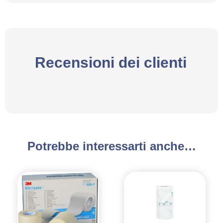
Recensioni dei clienti
Potrebbe interessarti anche…