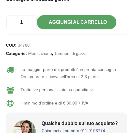
AGGIUNGI AL CARRELLO
COD:
34780
Categorie:
Medicazione
,
Tamponi di garza
La maggior parte dei prodotti è in pronta consegna.
Ordina ora e li ricevi nell'arco di 2-3 giorni.
Trattative personalizzate su quantitativi.
Il minimo d'ordine è di € 30,00 + IVA
Qualche dubbio sul tuo acquisto?
Chiamaci al numero 011 9103774