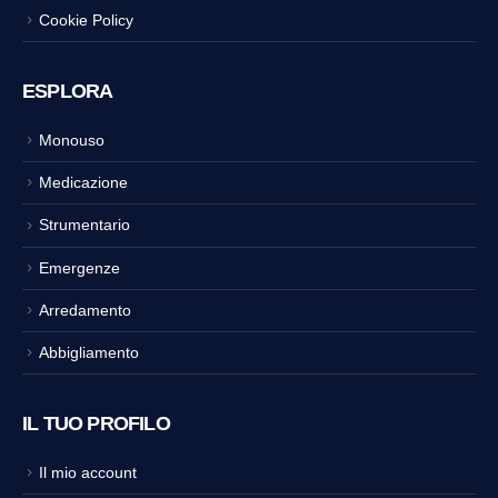
Cookie Policy
ESPLORA
Monouso
Medicazione
Strumentario
Emergenze
Arredamento
Abbigliamento
IL TUO PROFILO
Il mio account