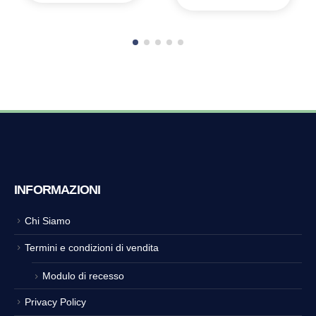
INFORMAZIONI
Chi Siamo
Termini e condizioni di vendita
Modulo di recesso
Privacy Policy