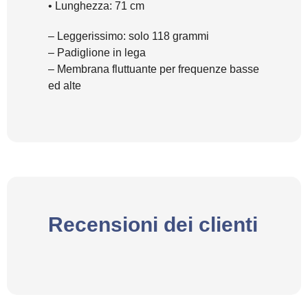
• Lunghezza: 71 cm
– Leggerissimo: solo 118 grammi
– Padiglione in lega
– Membrana fluttuante per frequenze basse
ed alte
Recensioni dei clienti