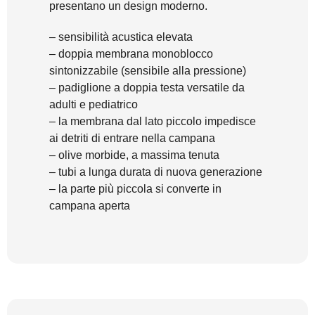
presentano un design moderno.
– sensibilità acustica elevata
– doppia membrana monoblocco
sintonizzabile (sensibile alla pressione)
– padiglione a doppia testa versatile da
adulti e pediatrico
– la membrana dal lato piccolo impedisce
ai detriti di entrare nella campana
– olive morbide, a massima tenuta
– tubi a lunga durata di nuova generazione
– la parte più piccola si converte in
campana aperta