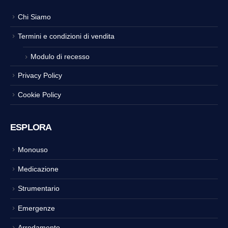
Chi Siamo
Termini e condizioni di vendita
Modulo di recesso
Privacy Policy
Cookie Policy
ESPLORA
Monouso
Medicazione
Strumentario
Emergenze
Arredamento