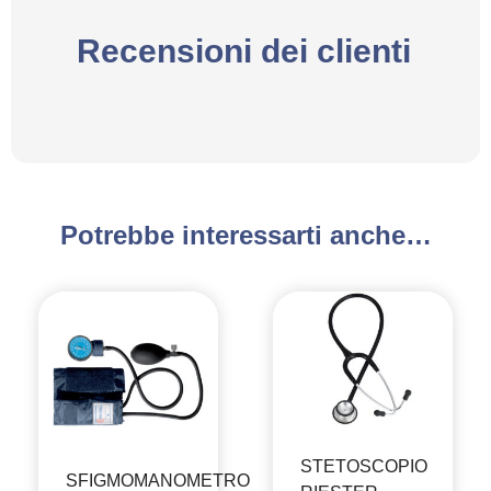
Recensioni dei clienti
Potrebbe interessarti anche…
STETOSCOPIO
SFIGMOMANOMETRO