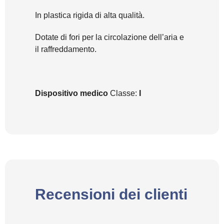
In plastica rigida di alta qualità.
Dotate di fori per la circolazione dell’aria e
il raffreddamento.
Dispositivo medico
Classe:
I
Recensioni dei clienti