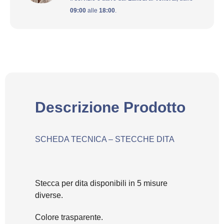
09:00
alle
18:00
.
Descrizione Prodotto
SCHEDA TECNICA – STECCHE DITA
Stecca per dita disponibili in 5 misure
diverse.
Colore trasparente.