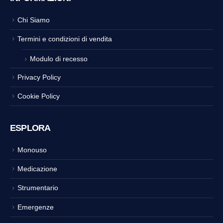
Chi Siamo
Termini e condizioni di vendita
Modulo di recesso
Privacy Policy
Cookie Policy
ESPLORA
Monouso
Medicazione
Strumentario
Emergenze