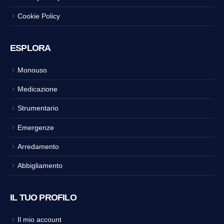
Cookie Policy
ESPLORA
Monouso
Medicazione
Strumentario
Emergenze
Arredamento
Abbigliamento
IL TUO PROFILO
Il mio account