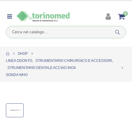
0
SHOP
LINEA ODONTO
,
STRUMENTARIO CHIRURGICO E ACCESSORI
,
STRUMENTARIO DENTALE ACCIAO INOX
SONDA WHO