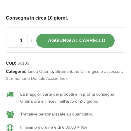
Consegna in circa 10 giorni.
AGGIUNGI AL CARRELLO
COD:
60105
Categorie:
Linea Odonto
,
Strumentario Chirurgico e accessori
,
Strumentario Dentale Acciao Inox
La maggior parte dei prodotti è in pronta consegna.
Ordina ora e li ricevi nell'arco di 2-3 giorni.
Trattative personalizzate su quantitativi.
Il minimo d'ordine è di € 30,00 + IVA