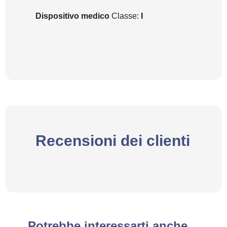
Dispositivo medico
Classe:
I
Recensioni dei clienti
Potrebbe interessarti anche…