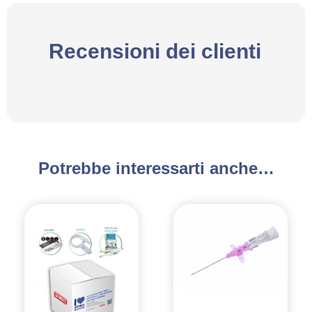
Recensioni dei clienti
Potrebbe interessarti anche…