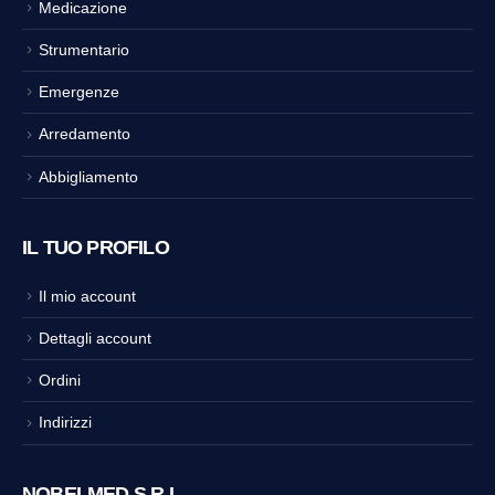
Medicazione
Strumentario
Emergenze
Arredamento
Abbigliamento
IL TUO PROFILO
Il mio account
Dettagli account
Ordini
Indirizzi
NOBELMED S.R.L.