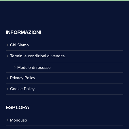
INFORMAZIONI
Chi Siamo
Termini e condizioni di vendita
Modulo di recesso
Privacy Policy
Cookie Policy
ESPLORA
Monouso