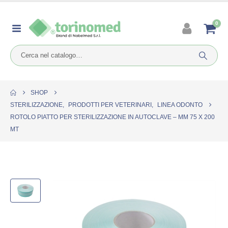
0
SHOP
STERILIZZAZIONE
,
PRODOTTI PER VETERINARI
,
LINEA ODONTO
ROTOLO PIATTO PER STERILIZZAZIONE IN AUTOCLAVE – MM 75 X 200
MT