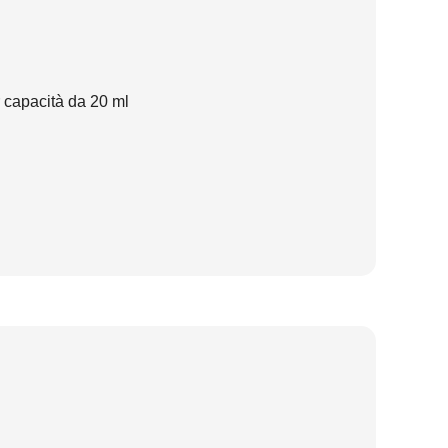
r capacità da 20 ml