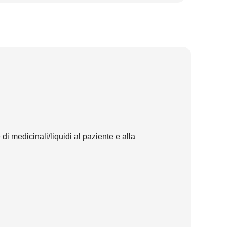
i medicinali/liquidi al paziente e alla