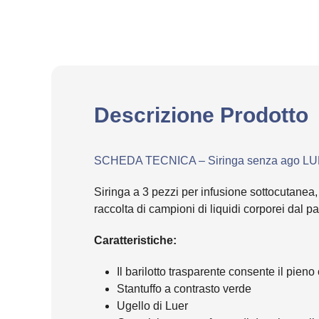
Descrizione Prodotto
SCHEDA TECNICA – Siringa senza ago L
Siringa a 3 pezzi per infusione sottocutanea,
raccolta di campioni di liquidi corporei dal p
Caratteristiche:
Il barilotto trasparente consente il pieno
Stantuffo a contrasto verde
Ugello di Luer