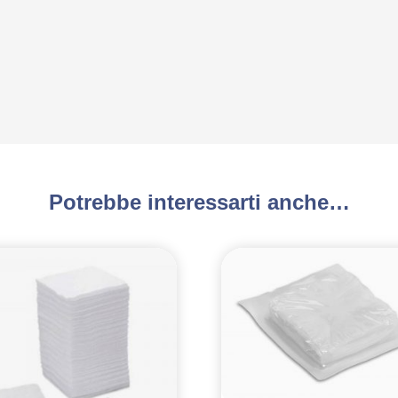
Potrebbe interessarti anche…