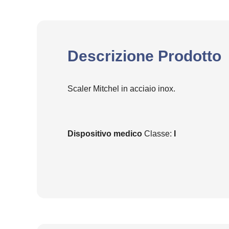
Descrizione Prodotto
Scaler Mitchel in acciaio inox.
Dispositivo medico
Classe:
I