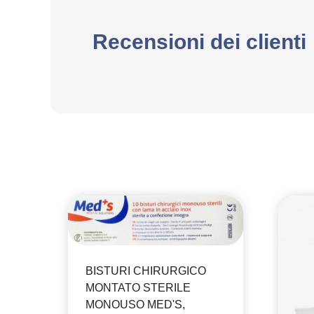
Recensioni dei clienti
BISTURI CHIRURGICO
MONTATO STERILE
MONOUSO MED'S,