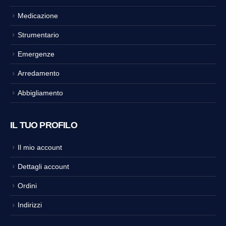
Medicazione
Strumentario
Emergenze
Arredamento
Abbigliamento
IL TUO PROFILO
Il mio account
Dettagli account
Ordini
Indirizzi