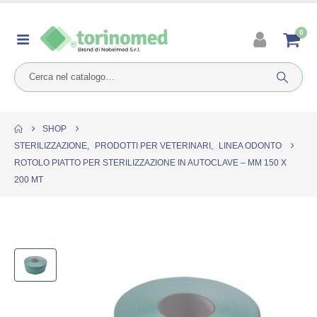
0
SHOP
STERILIZZAZIONE
,
PRODOTTI PER VETERINARI
,
LINEA ODONTO
ROTOLO PIATTO PER STERILIZZAZIONE IN AUTOCLAVE – MM 150 X
200 MT