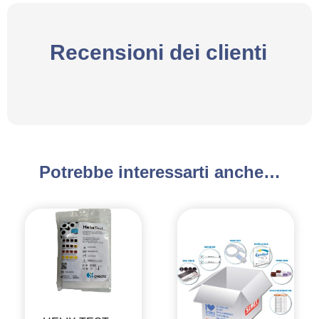
Recensioni dei clienti
Potrebbe interessarti anche…