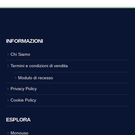
INFORMAZIONI
Chi Siamo
Termini e condizioni di vendita
Modulo di recesso
Privacy Policy
Cookie Policy
ESPLORA
Monouso