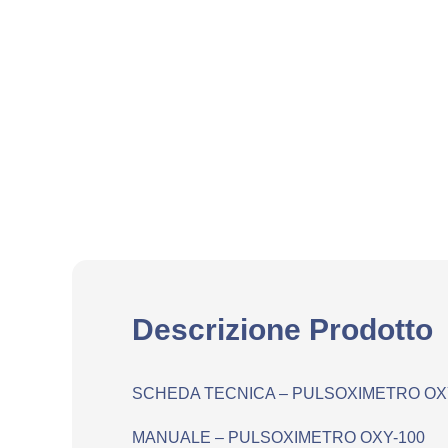
Descrizione Prodotto
SCHEDA TECNICA – PULSOXIMETRO OX
MANUALE – PULSOXIMETRO OXY-100