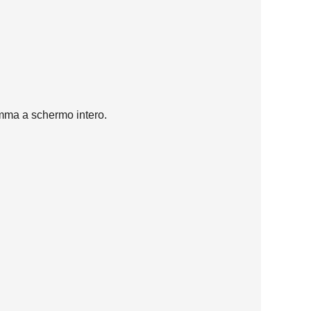
amma a schermo intero.