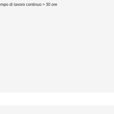
tempo di lavoro continuo > 30 ore