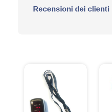
Recensioni dei clienti