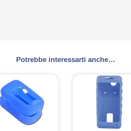
Potrebbe interessarti anche…