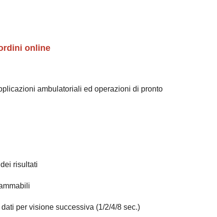
ordini online
plicazioni ambulatoriali ed operazioni di pronto
dei risultati
rammabili
ati per visione successiva (1/2/4/8 sec.)