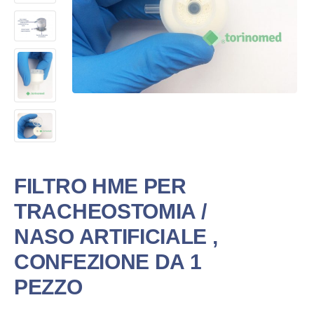
FILTRO HME PER
TRACHEOSTOMIA /
NASO ARTIFICIALE ,
CONFEZIONE DA 1
PEZZO