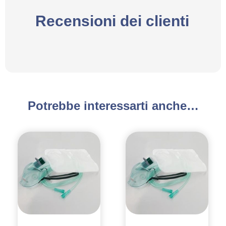
Recensioni dei clienti
Potrebbe interessarti anche…