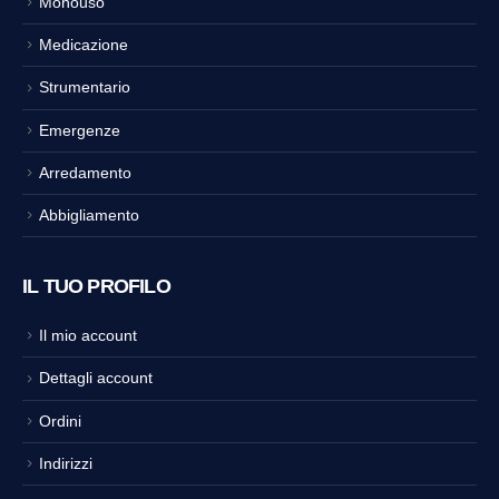
Monouso
Medicazione
Strumentario
Emergenze
Arredamento
Abbigliamento
IL TUO PROFILO
Il mio account
Dettagli account
Ordini
Indirizzi