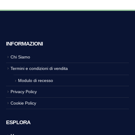
INFORMAZIONI
Chi Siamo
Termini e condizioni di vendita
Modulo di recesso
Privacy Policy
Cookie Policy
ESPLORA