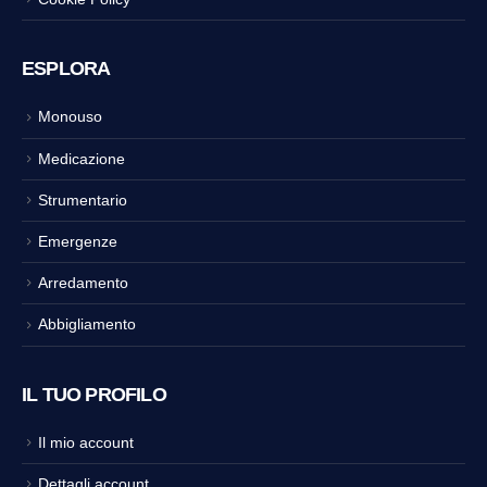
ESPLORA
Monouso
Medicazione
Strumentario
Emergenze
Arredamento
Abbigliamento
IL TUO PROFILO
Il mio account
Dettagli account