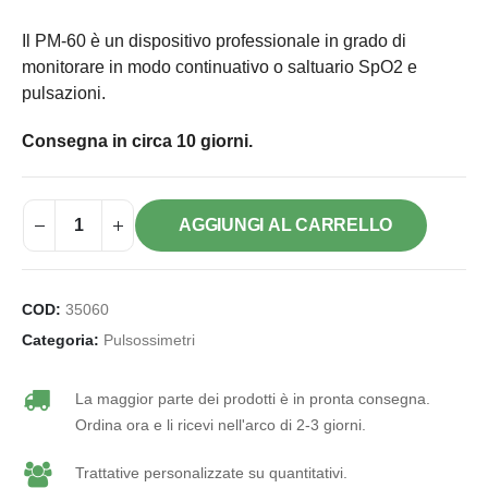
Il PM-60 è un dispositivo professionale in grado di
monitorare in modo continuativo o saltuario SpO2 e
pulsazioni.
Consegna in circa 10 giorni.
AGGIUNGI AL CARRELLO
COD:
35060
Categoria:
Pulsossimetri
La maggior parte dei prodotti è in pronta consegna.
Ordina ora e li ricevi nell'arco di 2-3 giorni.
Trattative personalizzate su quantitativi.