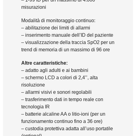
misurazioni
Modalità di monitoraggio continuo:
– abilitazione dei limiti di allarmi
– inserimento manuale dell’ID del paziente
– visualizzazione della traccia SpO2 per un
trend di memoria di un massimo di 96 ore
Altre caratteristiche:
– adatto agli adulti e ai bambini
– schermo LCD a colori di 2,4’’, alta
risoluzione
– allarmi visivi e sonori regolabili
– trasferimento dati in tempo reale con
tecnologia IR
– batterie alcaline AA o litio-ioni (per un
funzionamento continuo fino a 36 ore)
– custodia protettiva adatta all’uso portatile
(optional)