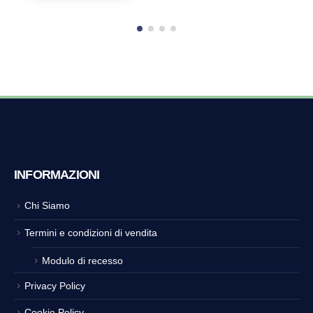
INFORMAZIONI
Chi Siamo
Termini e condizioni di vendita
Modulo di recesso
Privacy Policy
Cookie Policy