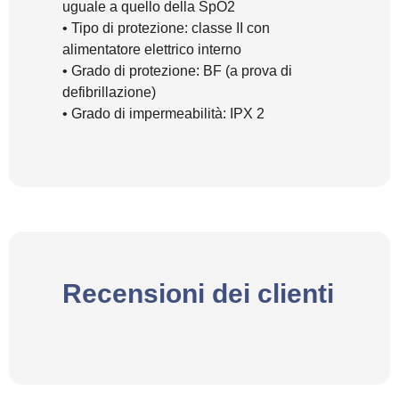
uguale a quello della SpO2
• Tipo di protezione: classe II con
alimentatore elettrico interno
• Grado di protezione: BF (a prova di
defibrillazione)
• Grado di impermeabilità: IPX 2
Recensioni dei clienti