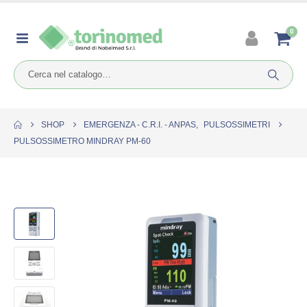
0
SHOP
EMERGENZA - C.R.I. - ANPAS
,
PULSOSSIMETRI
PULSOSSIMETRO MINDRAY PM-60