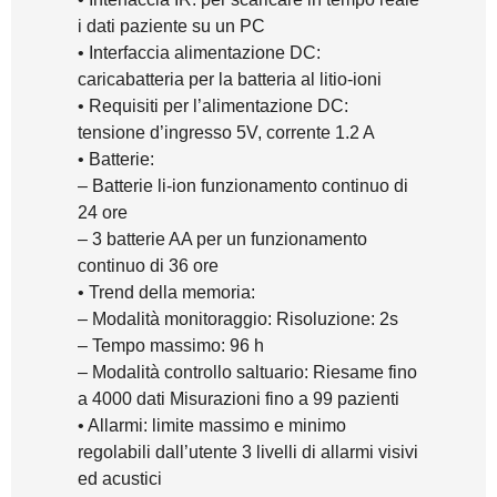
i dati paziente su un PC
• Interfaccia alimentazione DC:
caricabatteria per la batteria al litio-ioni
• Requisiti per l’alimentazione DC:
tensione d’ingresso 5V, corrente 1.2 A
• Batterie:
– Batterie li-ion funzionamento continuo di
24 ore
– 3 batterie AA per un funzionamento
continuo di 36 ore
• Trend della memoria:
– Modalità monitoraggio: Risoluzione: 2s
– Tempo massimo: 96 h
– Modalità controllo saltuario: Riesame fino
a 4000 dati Misurazioni fino a 99 pazienti
• Allarmi: limite massimo e minimo
regolabili dall’utente 3 livelli di allarmi visivi
ed acustici