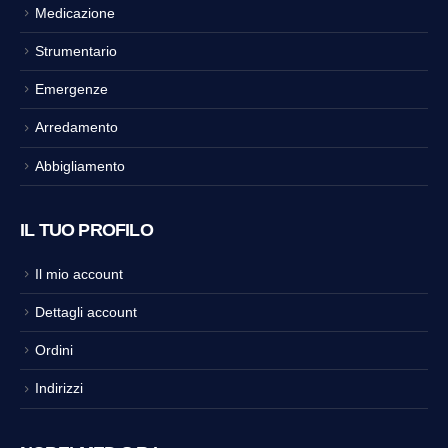
Medicazione
Strumentario
Emergenze
Arredamento
Abbigliamento
IL TUO PROFILO
Il mio account
Dettagli account
Ordini
Indirizzi