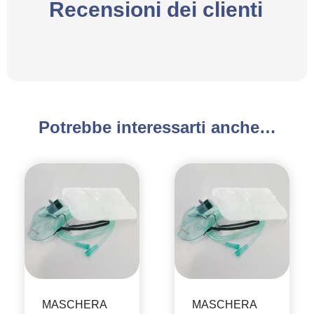
Recensioni dei clienti
Potrebbe interessarti anche…
MASCHERA
MASCHERA