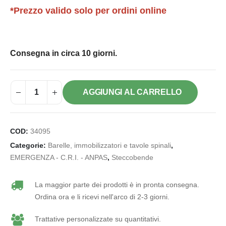
*Prezzo valido solo per ordini online
Consegna in circa 10 giorni.
AGGIUNGI AL CARRELLO
COD:
34095
Categorie:
Barelle, immobilizzatori e tavole spinali
,
EMERGENZA - C.R.I. - ANPAS
,
Steccobende
La maggior parte dei prodotti è in pronta consegna.
Ordina ora e li ricevi nell'arco di 2-3 giorni.
Trattative personalizzate su quantitativi.