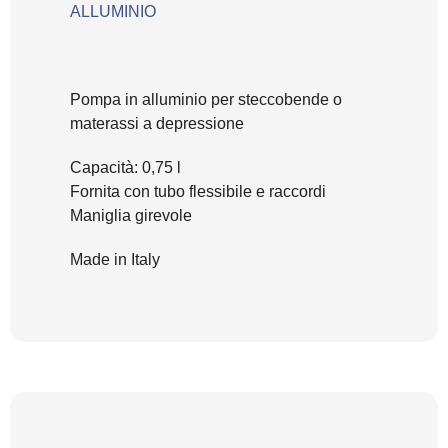
ALLUMINIO
Pompa in alluminio per steccobende o
materassi a depressione
Capacità: 0,75 l
Fornita con tubo flessibile e raccordi
Maniglia girevole
Made in Italy