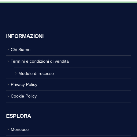
INFORMAZIONI
Chi Siamo
Termini e condizioni di vendita
Modulo di recesso
Privacy Policy
Cookie Policy
ESPLORA
Monouso