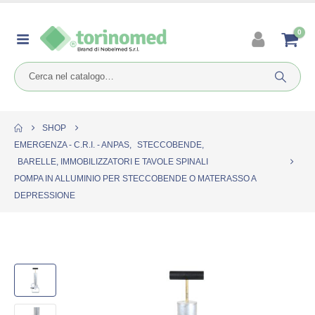
0
SHOP
EMERGENZA - C.R.I. - ANPAS
,
STECCOBENDE
,
BARELLE, IMMOBILIZZATORI E TAVOLE SPINALI
POMPA IN ALLUMINIO PER STECCOBENDE O MATERASSO A
DEPRESSIONE