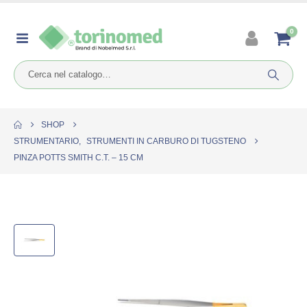
0
SHOP
STRUMENTARIO
,
STRUMENTI IN CARBURO DI TUGSTENO
PINZA POTTS SMITH C.T. – 15 CM