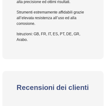
alta precisione ed ottimi risultati.
Strumenti estremamente affidabili grazie
all’elevata resistenza all’uso ed alla
corrosione.
Istruzioni: GB, FR, IT, ES, PT, DE, GR,
Arabo.
Recensioni dei clienti