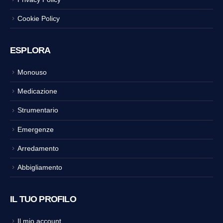
Cookie Policy
ESPLORA
Monouso
Medicazione
Strumentario
Emergenze
Arredamento
Abbigliamento
IL TUO PROFILO
Il mio account