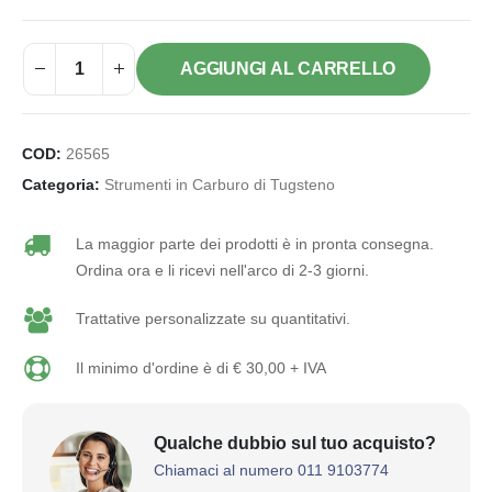
AGGIUNGI AL CARRELLO
COD:
26565
Categoria:
Strumenti in Carburo di Tugsteno
La maggior parte dei prodotti è in pronta consegna.
Ordina ora e li ricevi nell'arco di 2-3 giorni.
Trattative personalizzate su quantitativi.
Il minimo d'ordine è di € 30,00 + IVA
Qualche dubbio sul tuo acquisto?
Chiamaci al numero 011 9103774