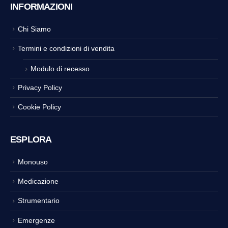
INFORMAZIONI
Chi Siamo
Termini e condizioni di vendita
Modulo di recesso
Privacy Policy
Cookie Policy
ESPLORA
Monouso
Medicazione
Strumentario
Emergenze