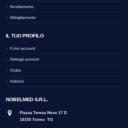
Arredamento
Abbigliamento
IL TUO PROFILO
Il mio account
Dettagli account
Ordini
Indirizzi
NOBELMED S.R.L.
Piazza Teresa Noce 17 D
10155 Torino
TO