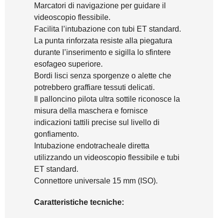
Marcatori di navigazione per guidare il
videoscopio flessibile.
Facilita l’intubazione con tubi ET standard.
La punta rinforzata resiste alla piegatura
durante l’inserimento e sigilla lo sfintere
esofageo superiore.
Bordi lisci senza sporgenze o alette che
potrebbero graffiare tessuti delicati.
Il palloncino pilota ultra sottile riconosce la
misura della maschera e fornisce
indicazioni tattili precise sul livello di
gonfiamento.
Intubazione endotracheale diretta
utilizzando un videoscopio flessibile e tubi
ET standard.
Connettore universale 15 mm (ISO).
Caratteristiche tecniche: