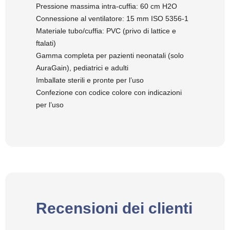
Pressione massima intra-cuffia: 60 cm H2O
Connessione al ventilatore: 15 mm ISO 5356-1
Materiale tubo/cuffia: PVC (privo di lattice e
ftalati)
Gamma completa per pazienti neonatali (solo
AuraGain), pediatrici e adulti
Imballate sterili e pronte per l’uso
Confezione con codice colore con indicazioni
per l’uso
Recensioni dei clienti