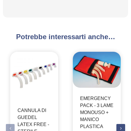
Potrebbe interessarti anche…
EMERGENCY
PACK - 3 LAME
CANNULA DI
MONOUSO +
GUEDEL
MANICO
LATEX FREE -
PLASTICA