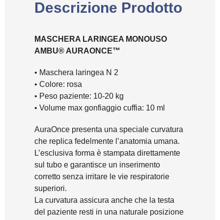
Descrizione Prodotto
MASCHERA LARINGEA MONOUSO
AMBU® AURAONCE™
• Maschera laringea N 2
• Colore: rosa
• Peso paziente: 10-20 kg
• Volume max gonfiaggio cuffia: 10 ml
AuraOnce presenta una speciale curvatura
che replica fedelmente l’anatomia umana.
L’esclusiva forma è stampata direttamente
sul tubo e garantisce un inserimento
corretto senza irritare le vie respiratorie
superiori.
La curvatura assicura anche che la testa
del paziente resti in una naturale posizione