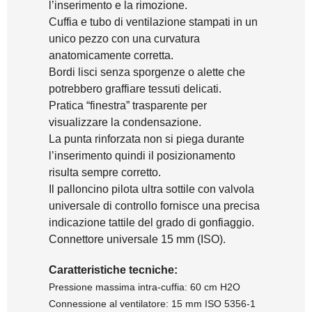
l’inserimento e la rimozione.
Cuffia e tubo di ventilazione stampati in un
unico pezzo con una curvatura
anatomicamente corretta.
Bordi lisci senza sporgenze o alette che
potrebbero graffiare tessuti delicati.
Pratica “finestra” trasparente per
visualizzare la condensazione.
La punta rinforzata non si piega durante
l’inserimento quindi il posizionamento
risulta sempre corretto.
Il palloncino pilota ultra sottile con valvola
universale di controllo fornisce una precisa
indicazione tattile del grado di gonfiaggio.
Connettore universale 15 mm (ISO).
Caratteristiche tecniche:
Pressione massima intra-cuffia: 60 cm H2O
Connessione al ventilatore: 15 mm ISO 5356-1