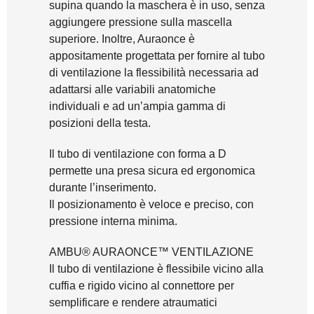
supina quando la maschera è in uso, senza
aggiungere pressione sulla mascella
superiore. Inoltre, Auraonce è
appositamente progettata per fornire al tubo
di ventilazione la flessibilità necessaria ad
adattarsi alle variabili anatomiche
individuali e ad un’ampia gamma di
posizioni della testa.
Il tubo di ventilazione con forma a D
permette una presa sicura ed ergonomica
durante l’inserimento.
Il posizionamento è veloce e preciso, con
pressione interna minima.
AMBU® AURAONCE™ VENTILAZIONE
Il tubo di ventilazione è flessibile vicino alla
cuffia e rigido vicino al connettore per
semplificare e rendere atraumatici