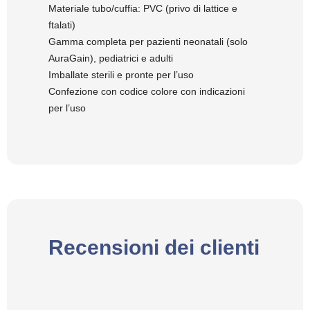
Materiale tubo/cuffia: PVC (privo di lattice e
ftalati)
Gamma completa per pazienti neonatali (solo
AuraGain), pediatrici e adulti
Imballate sterili e pronte per l’uso
Confezione con codice colore con indicazioni
per l’uso
Recensioni dei clienti