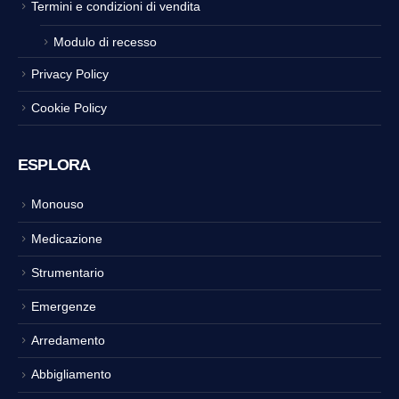
Termini e condizioni di vendita
Modulo di recesso
Privacy Policy
Cookie Policy
ESPLORA
Monouso
Medicazione
Strumentario
Emergenze
Arredamento
Abbigliamento