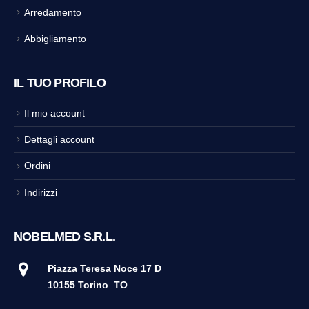
Arredamento
Abbigliamento
IL TUO PROFILO
Il mio account
Dettagli account
Ordini
Indirizzi
NOBELMED S.R.L.
Piazza Teresa Noce 17 D
10155 Torino
TO