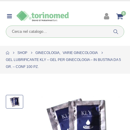
0
SHOP
GINECOLOGIA
,
VARIE GINECOLOGIA
GEL LUBRIFICANTE KLY – GEL PER GINECOLOGIA – IN BUSTINA DA 5
GR. – CONF 100 PZ.