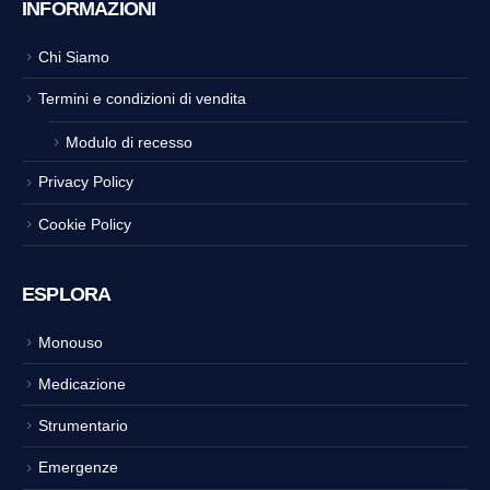
INFORMAZIONI
Chi Siamo
Termini e condizioni di vendita
Modulo di recesso
Privacy Policy
Cookie Policy
ESPLORA
Monouso
Medicazione
Strumentario
Emergenze