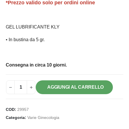
*Prezzo valido solo per ordini online
GEL LUBRIFICANTE KLY
• In bustina da 5 gr.
Consegna in circa 10 giorni.
AGGIUNGI AL CARRELLO
COD:
29957
Categoria:
Varie Ginecologia