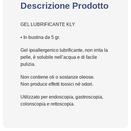
Descrizione Prodotto
GEL LUBRIFICANTE KLY
• In bustina da 5 gr.
Gel ipoallergenico lubrificante, non irrita la
pelle, è solubile nell’acqua e di facile
pulizia.
Non contiene oli o sostanze oleose.
Non produce effetti tossici né odori.
Utilizzato per endoscopia, gastroscopia,
colonscopia e rettoscopia.