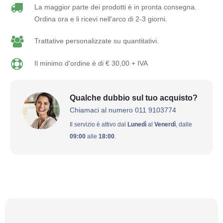
La maggior parte dei prodotti è in pronta consegna.
Ordina ora e li ricevi nell'arco di 2-3 giorni.
Trattative personalizzate su quantitativi.
Il minimo d'ordine è di € 30,00 + IVA
Qualche dubbio sul tuo acquisto?
Chiamaci al numero 011 9103774
Il servizio è attivo dal
Lunedì
al
Venerdì
, dalle
09:00
alle
18:00
.