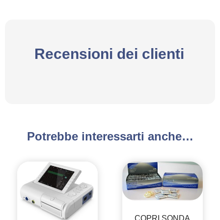
Recensioni dei clienti
Potrebbe interessarti anche…
COPRI SONDA