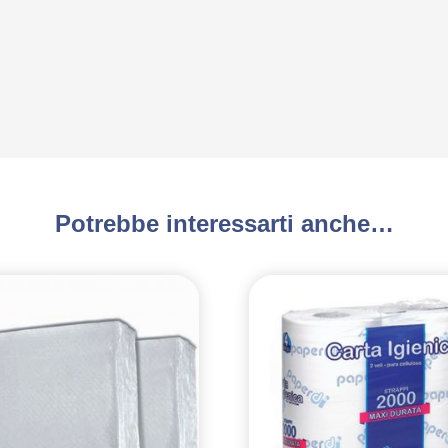
Potrebbe interessarti anche…