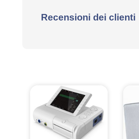
Recensioni dei clienti