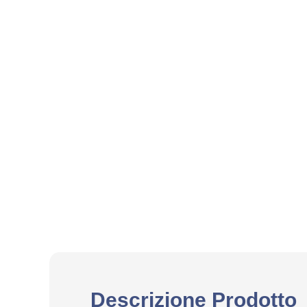
Descrizione Prodotto