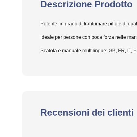
Descrizione Prodotto
Potente, in grado di frantumare pillole di q
Ideale per persone con poca forza nelle mani
Scatola e manuale multilingue: GB, FR, IT, 
Recensioni dei clienti