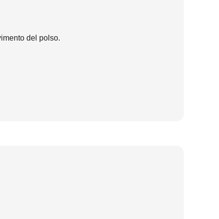
vimento del polso.