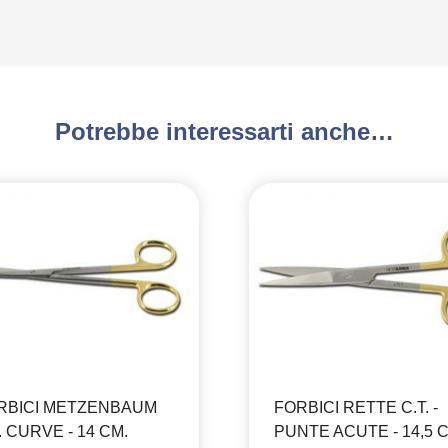
Potrebbe interessarti anche…
RBICI METZENBAUM
FORBICI RETTE C.T. -
. CURVE - 14 CM.
PUNTE ACUTE - 14,5 