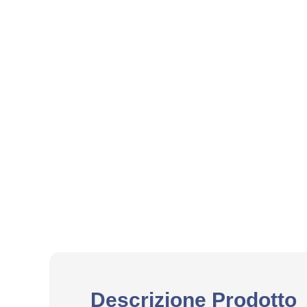
Descrizione Prodotto