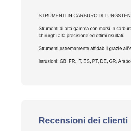
STRUMENTI IN CARBURO DI TUNGSTENO
Strumenti di alta gamma con morsi in carburo
chirurghi alta precisione ed ottimi risultati.
Strumenti estremamente affidabili grazie all’e
Istruzioni: GB, FR, IT, ES, PT, DE, GR, Arabo
Recensioni dei clienti