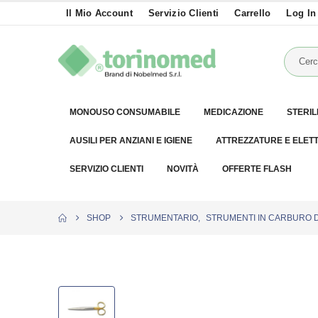
Il Mio Account
Servizio Clienti
Carrello
Log In
MONOUSO CONSUMABILE
MEDICAZIONE
STERIL
AUSILI PER ANZIANI E IGIENE
ATTREZZATURE E ELET
SERVIZIO CLIENTI
NOVITÀ
OFFERTE FLASH
SHOP
STRUMENTARIO
,
STRUMENTI IN CARBURO 