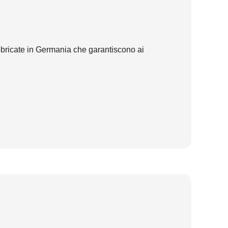
bbricate in Germania che garantiscono ai