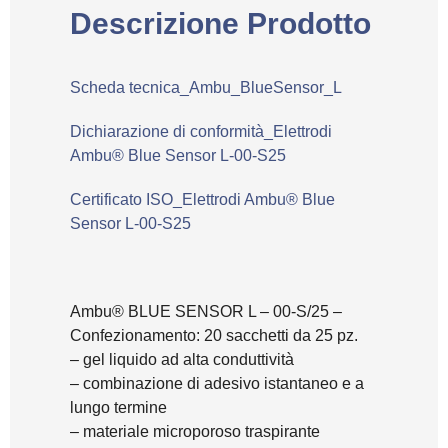
Descrizione Prodotto
Scheda tecnica_Ambu_BlueSensor_L
Dichiarazione di conformità_Elettrodi
Ambu® Blue Sensor L-00-S25
Certificato ISO_Elettrodi Ambu® Blue
Sensor L-00-S25
Ambu® BLUE SENSOR L – 00-S/25 –
Confezionamento: 20 sacchetti da 25 pz.
– gel liquido ad alta conduttività
– combinazione di adesivo istantaneo e a
lungo termine
– materiale microporoso traspirante