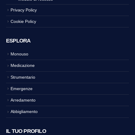
Privacy Policy
Cookie Policy
ESPLORA
Monouso
Medicazione
Strumentario
Emergenze
Arredamento
Abbigliamento
IL TUO PROFILO