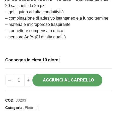
20 sacchetti da 25 pz.
– gel liquido ad alta conduttività
– combinazione di adesivo istantaneo e a lungo termine
– materiale microporoso traspirante
– connettore compensato unico
– sensore Ag/AgCl di alta qualità
Consegna in circa 10 giorni.
AGGIUNGI AL CARRELLO
COD:
33203
Categoria:
Elettrodi