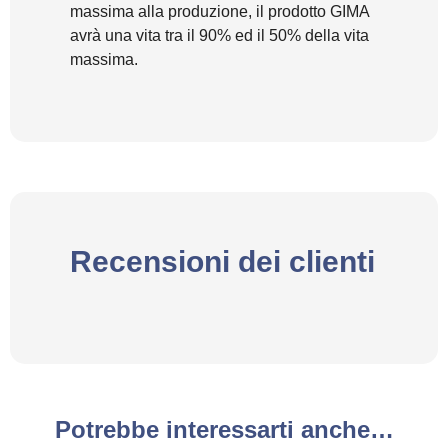
massima alla produzione, il prodotto GIMA
avrà una vita tra il 90% ed il 50% della vita
massima.
Recensioni dei clienti
Potrebbe interessarti anche…