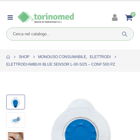
0
SHOP
MONOUSO CONSUMABILE
,
ELETTRODI
ELETTRODI AMBU® BLUE SENSOR L-00-S/25 – CONF 500 PZ.