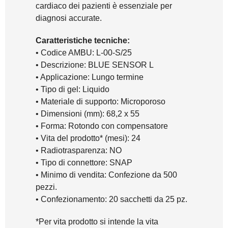
cardiaco dei pazienti è essenziale per
diagnosi accurate.
Caratteristiche tecniche:
• Codice AMBU: L-00-S/25
• Descrizione: BLUE SENSOR L
• Applicazione: Lungo termine
• Tipo di gel: Liquido
• Materiale di supporto: Microporoso
• Dimensioni (mm): 68,2 x 55
• Forma: Rotondo con compensatore
• Vita del prodotto* (mesi): 24
• Radiotrasparenza: NO
• Tipo di connettore: SNAP
• Minimo di vendita: Confezione da 500
pezzi.
• Confezionamento: 20 sacchetti da 25 pz.
*Per vita prodotto si intende la vita