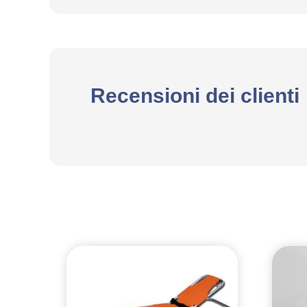
Recensioni dei clienti