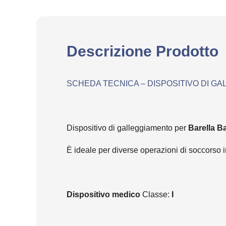
Descrizione Prodotto
SCHEDA TECNICA – DISPOSITIVO DI G
Dispositivo di galleggiamento per
Barella Ba
È ideale per diverse operazioni di soccorso 
Dispositivo medico
Classe:
I