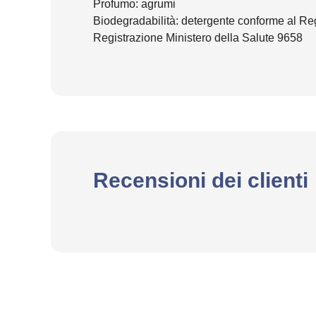
Profumo: agrumi
Biodegradabilità: detergente conforme al R
Registrazione Ministero della Salute 9658
Recensioni dei clienti