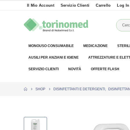
Il Mio Account
Servizio Clienti
Carrello
Log In
MONOUSO CONSUMABILE
MEDICAZIONE
STERIL
AUSILI PER ANZIANI E IGIENE
ATTREZZATURE E ELET
SERVIZIO CLIENTI
NOVITÀ
OFFERTE FLASH
SHOP
DISINFETTANTI E DETERGENTI
,
DISINFETTAN