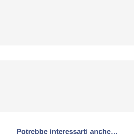
Potrebbe interessarti anche…