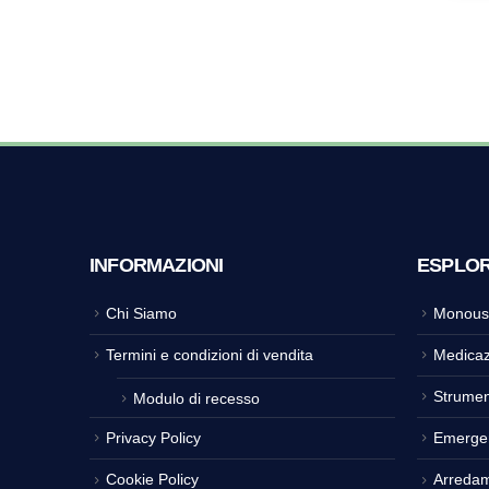
INFORMAZIONI
ESPLO
Chi Siamo
Monous
Termini e condizioni di vendita
Medicaz
Strumen
Modulo di recesso
Privacy Policy
Emerge
Cookie Policy
Arreda