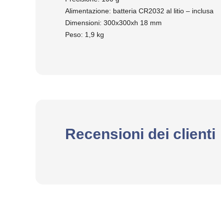
Alimentazione: batteria CR2032 al litio – inclusa
Dimensioni: 300x300xh 18 mm
Peso: 1,9 kg
Recensioni dei clienti