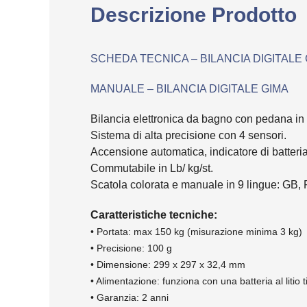
Descrizione Prodotto
SCHEDA TECNICA – BILANCIA DIGITALE
MANUALE – BILANCIA DIGITALE GIMA
Bilancia elettronica da bagno con pedana in 
Sistema di alta precisione con 4 sensori.
Accensione automatica, indicatore di batteria
Commutabile in Lb/ kg/st.
Scatola colorata e manuale in 9 lingue: GB, 
Caratteristiche tecniche:
• Portata: max 150 kg (misurazione minima 3 kg)
• Precisione: 100 g
• Dimensione: 299 x 297 x 32,4 mm
• Alimentazione: funziona con una batteria al litio
• Garanzia: 2 anni