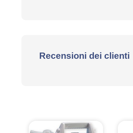
Recensioni dei clienti