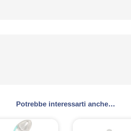
Potrebbe interessarti anche…