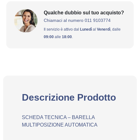
Qualche dubbio sul tuo acquisto?
Chiamaci al numero 011 9103774
Il servizio è attivo dal
Lunedì
al
Venerdì
, dalle
09:00
alle
18:00
.
Descrizione Prodotto
SCHEDA TECNICA – BARELLA
MULTIPOSIZIONE AUTOMATICA