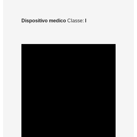
Dispositivo medico
Classe:
I