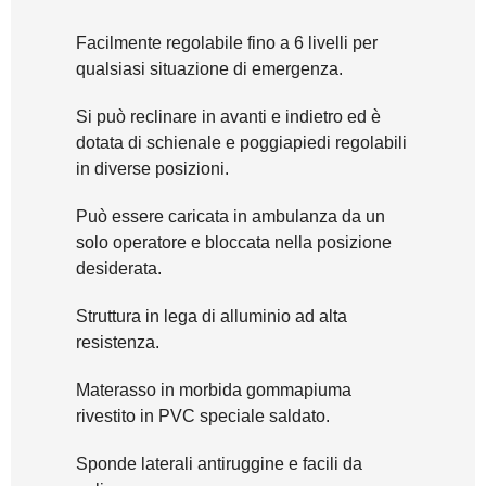
Facilmente regolabile fino a 6 livelli per
qualsiasi situazione di emergenza.
Si può reclinare in avanti e indietro ed è
dotata di schienale e poggiapiedi regolabili
in diverse posizioni.
Può essere caricata in ambulanza da un
solo operatore e bloccata nella posizione
desiderata.
Struttura in lega di alluminio ad alta
resistenza.
Materasso in morbida gommapiuma
rivestito in PVC speciale saldato.
Sponde laterali antiruggine e facili da