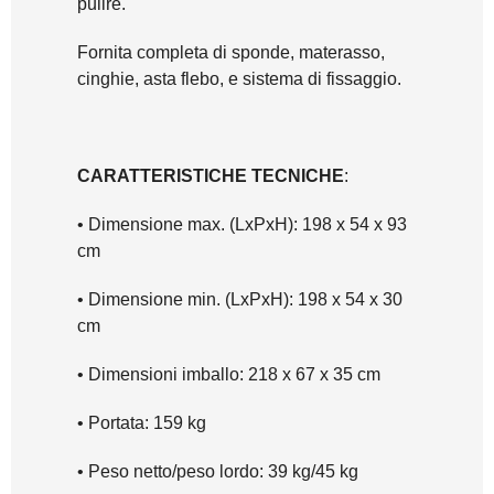
pulire.
Fornita completa di sponde, materasso,
cinghie, asta flebo, e sistema di fissaggio.
CARATTERISTICHE TECNICHE
:
• Dimensione max. (LxPxH): 198 x 54 x 93
cm
• Dimensione min. (LxPxH): 198 x 54 x 30
cm
• Dimensioni imballo: 218 x 67 x 35 cm
• Portata: 159 kg
• Peso netto/peso lordo: 39 kg/45 kg