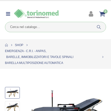
0
SHOP
EMERGENZA - C.R.I. - ANPAS
,
BARELLE, IMMOBILIZZATORI E TAVOLE SPINALI
BARELLA MULTIPOSIZIONE AUTOMATICA