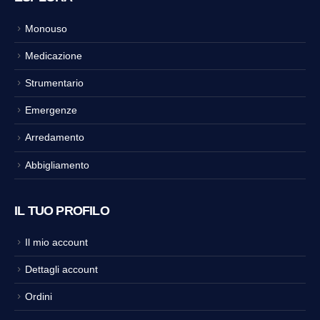
Monouso
Medicazione
Strumentario
Emergenze
Arredamento
Abbigliamento
IL TUO PROFILO
Il mio account
Dettagli account
Ordini