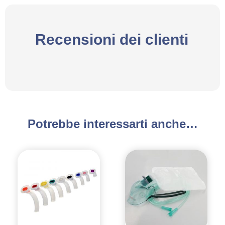
Recensioni dei clienti
Potrebbe interessarti anche…