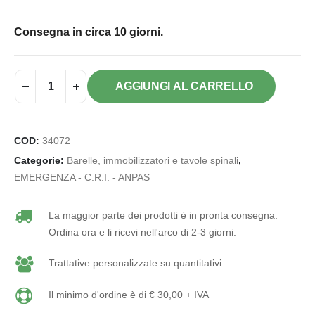
Consegna in circa 10 giorni.
AGGIUNGI AL CARRELLO
COD:
34072
Categorie:
Barelle, immobilizzatori e tavole spinali
,
EMERGENZA - C.R.I. - ANPAS
La maggior parte dei prodotti è in pronta consegna.
Ordina ora e li ricevi nell'arco di 2-3 giorni.
Trattative personalizzate su quantitativi.
Il minimo d'ordine è di € 30,00 + IVA