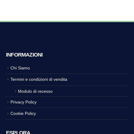
INFORMAZIONI
Chi Siamo
Termini e condizioni di vendita
Modulo di recesso
Privacy Policy
Cookie Policy
ESPLORA