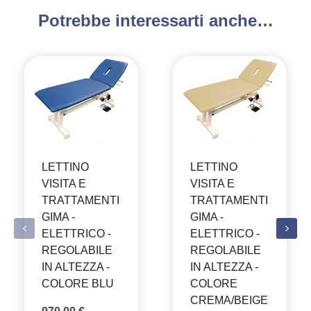
Potrebbe interessarti anche…
LETTINO
LETTINO
VISITA E
VISITA E
TRATTAMENTI
TRATTAMENTI
GIMA -
GIMA -
ELETTRICO -
ELETTRICO -
REGOLABILE
REGOLABILE
IN ALTEZZA -
IN ALTEZZA -
COLORE BLU
COLORE
CREMA/BEIGE