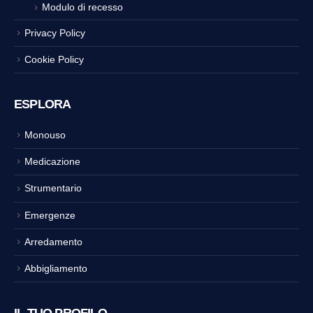
Modulo di recesso
Privacy Policy
Cookie Policy
ESPLORA
Monouso
Medicazione
Strumentario
Emergenze
Arredamento
Abbigliamento