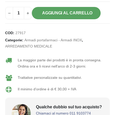
AGGIUNGI AL CARRELLO
COD:
27917
Categorie:
Armadi portafarmaci - Armadi INOX
,
ARREDAMENTO MEDICALE
La maggior parte dei prodotti è in pronta consegna.
Ordina ora e li ricevi nell'arco di 2-3 giorni.
Trattative personalizzate su quantitativi.
Il minimo d'ordine è di € 30,00 + IVA
Qualche dubbio sul tuo acquisto?
Chiamaci al numero 011 9103774