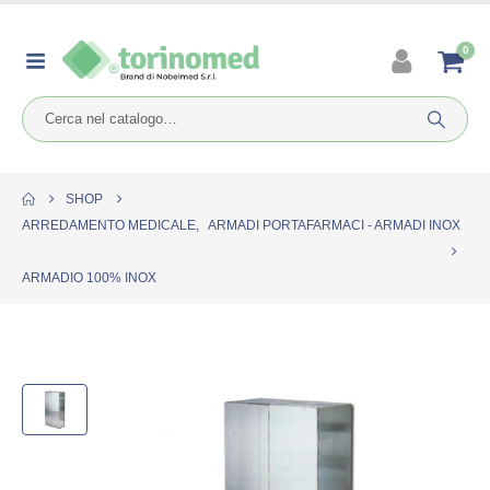
0
SHOP
ARREDAMENTO MEDICALE
,
ARMADI PORTAFARMACI - ARMADI INOX
ARMADIO 100% INOX