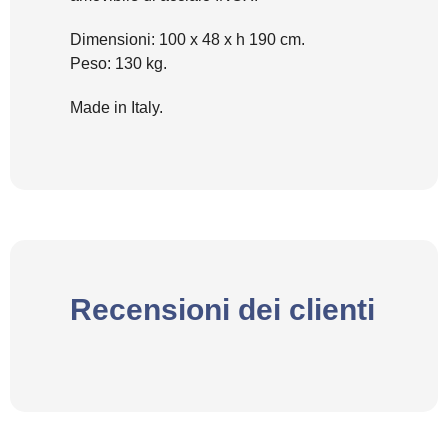
Dimensioni: 100 x 48 x h 190 cm.
Peso: 130 kg.
Made in Italy.
Recensioni dei clienti