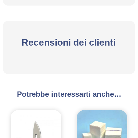
Recensioni dei clienti
Potrebbe interessarti anche…