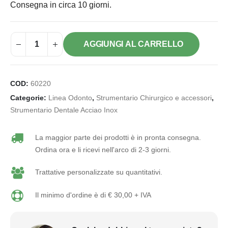
Consegna in circa 10 giorni.
AGGIUNGI AL CARRELLO
COD:
60220
Categorie:
Linea Odonto
,
Strumentario Chirurgico e accessori
,
Strumentario Dentale Acciao Inox
La maggior parte dei prodotti è in pronta consegna.
Ordina ora e li ricevi nell'arco di 2-3 giorni.
Trattative personalizzate su quantitativi.
Il minimo d'ordine è di € 30,00 + IVA