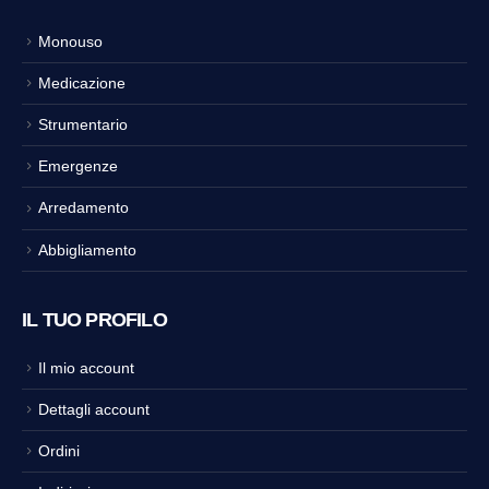
Monouso
Medicazione
Strumentario
Emergenze
Arredamento
Abbigliamento
IL TUO PROFILO
Il mio account
Dettagli account
Ordini