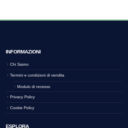
INFORMAZIONI
Chi Siamo
Termini e condizioni di vendita
Modulo di recesso
Privacy Policy
Cookie Policy
ESPLORA