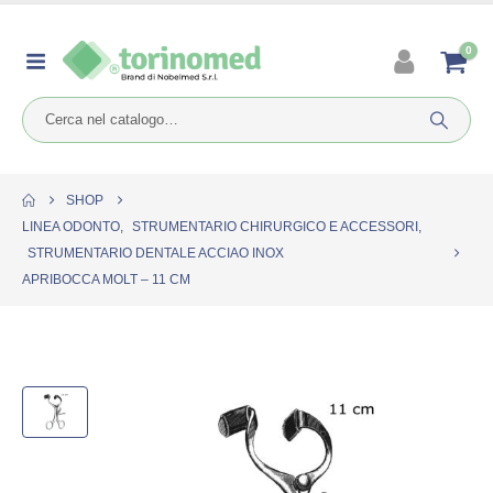
0
SHOP
LINEA ODONTO
,
STRUMENTARIO CHIRURGICO E ACCESSORI
,
STRUMENTARIO DENTALE ACCIAO INOX
APRIBOCCA MOLT – 11 CM