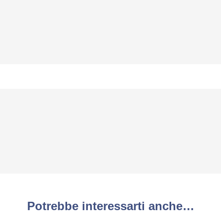
Potrebbe interessarti anche…