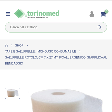
0
SHOP
TAPE E SALVAPELLE
,
MONOUSO CONSUMABILE
SALVAPELLE ROTOLO, CM 7 X 27 MT. IPOALLERGENICO, SI APPLICA AL
BENDAGGIO