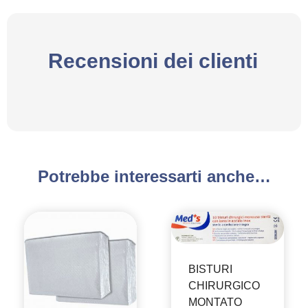
Recensioni dei clienti
Potrebbe interessarti anche…
BISTURI
CHIRURGICO
MONTATO