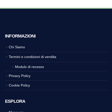
INFORMAZIONI
Chi Siamo
Termini e condizioni di vendita
Modulo di recesso
Privacy Policy
Cookie Policy
ESPLORA