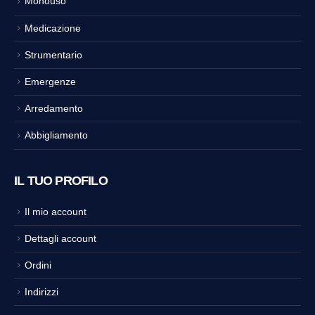
Monouso
Medicazione
Strumentario
Emergenze
Arredamento
Abbigliamento
IL TUO PROFILO
Il mio account
Dettagli account
Ordini
Indirizzi