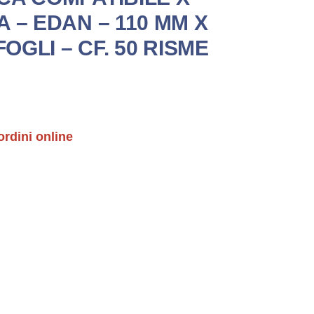
 – EDAN – 110 MM X
FOGLI – CF. 50 RISME
ordini online