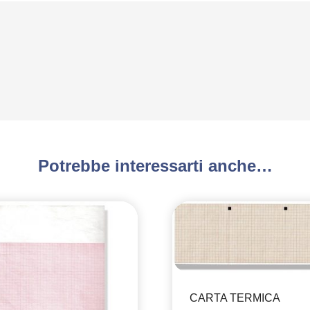
Potrebbe interessarti anche…
CARTA TERMICA