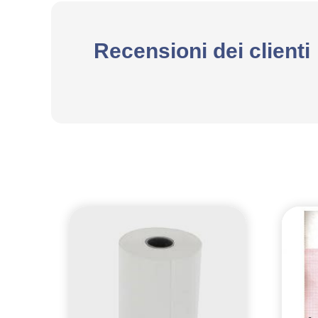
Recensioni dei clienti