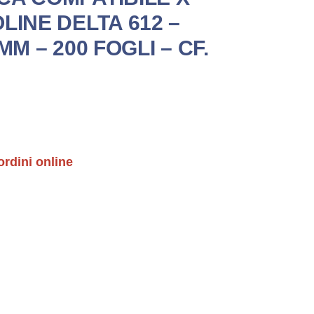
LINE DELTA 612 –
MM – 200 FOGLI – CF.
ordini online