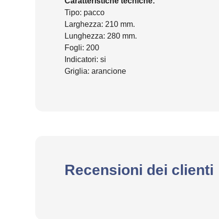
Caratteristiche tecniche:
Tipo: pacco
Larghezza: 210 mm.
Lunghezza: 280 mm.
Fogli: 200
Indicatori: si
Griglia: arancione
Recensioni dei clienti