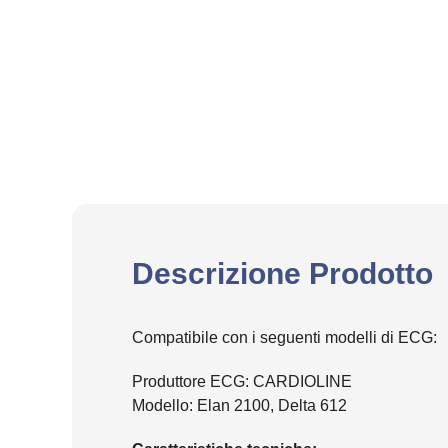
Descrizione Prodotto
Compatibile con i seguenti modelli di ECG:
Produttore ECG: CARDIOLINE
Modello: Elan 2100, Delta 612