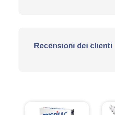
Recensioni dei clienti