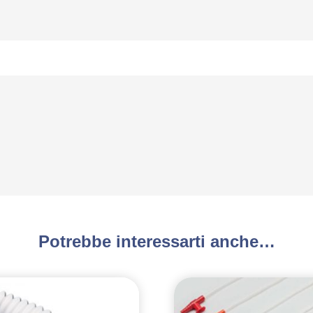
Potrebbe interessarti anche…