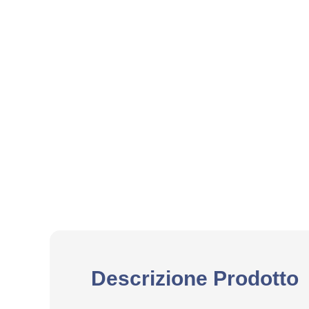
Descrizione Prodotto