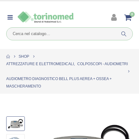
0
SHOP
ATTREZZATURE E ELETTROMEDICALI
,
COLPOSCOPI - AUDIOMETRI
AUDIOMETRO DIAGNOSTICO BELL PLUS AEREA + OSSEA +
MASCHERAMENTO