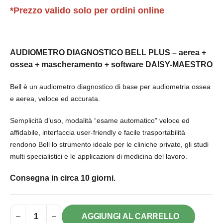
*Prezzo valido solo per ordini online
AUDIOMETRO DIAGNOSTICO BELL PLUS – aerea +
ossea + mascheramento + software DAISY-MAESTRO
Bell è un audiometro diagnostico di base per audiometria ossea
e aerea, veloce ed accurata.
Semplicità d’uso, modalità “esame automatico” veloce ed
affidabile, interfaccia user-friendly e facile trasportabilità
rendono Bell lo strumento ideale per le cliniche private, gli studi
multi specialistici e le applicazioni di medicina del lavoro.
Consegna in circa 10 giorni.
AGGIUNGI AL CARRELLO