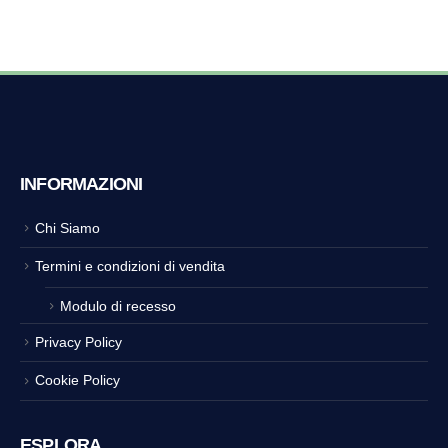
INFORMAZIONI
Chi Siamo
Termini e condizioni di vendita
Modulo di recesso
Privacy Policy
Cookie Policy
ESPLORA