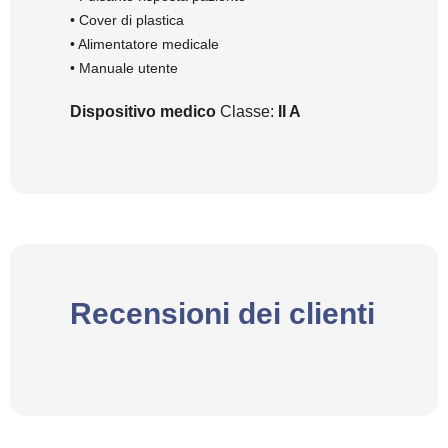
• Cover di plastica
• Alimentatore medicale
• Manuale utente
Dispositivo medico
Classe:
II A
Recensioni dei clienti