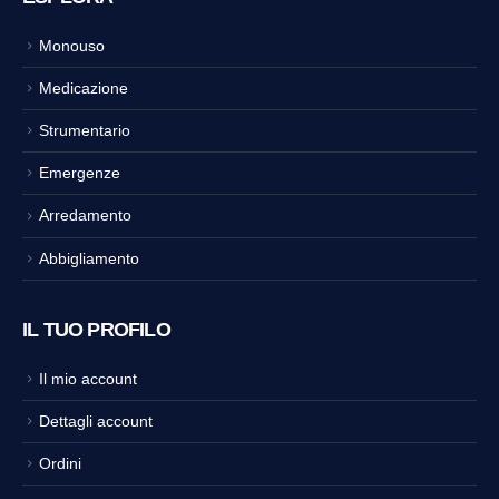
Monouso
Medicazione
Strumentario
Emergenze
Arredamento
Abbigliamento
IL TUO PROFILO
Il mio account
Dettagli account
Ordini