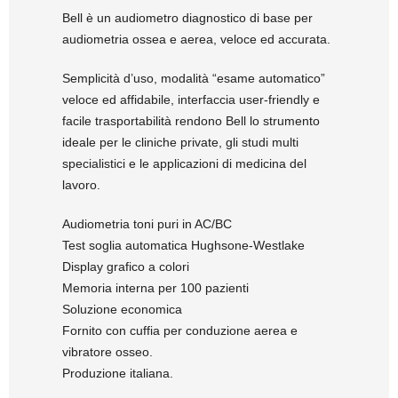
Bell è un audiometro diagnostico di base per
audiometria ossea e aerea, veloce ed accurata.
Semplicità d’uso, modalità “esame automatico”
veloce ed affidabile, interfaccia user-friendly e
facile trasportabilità rendono Bell lo strumento
ideale per le cliniche private, gli studi multi
specialistici e le applicazioni di medicina del
lavoro.
Audiometria toni puri in AC/BC
Test soglia automatica Hughsone-Westlake
Display grafico a colori
Memoria interna per 100 pazienti
Soluzione economica
Fornito con cuffia per conduzione aerea e
vibratore osseo.
Produzione italiana.