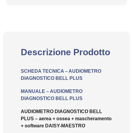
Descrizione Prodotto
SCHEDA TECNICA – AUDIOMETRO
DIAGNOSTICO BELL PLUS
MANUALE – AUDIOMETRO
DIAGNOSTICO BELL PLUS
AUDIOMETRO DIAGNOSTICO BELL
PLUS – aerea + ossea + mascheramento
+ software DAISY-MAESTRO