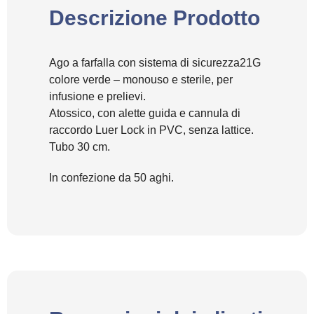
Descrizione Prodotto
Ago a farfalla con sistema di sicurezza21G
colore verde – monouso e sterile, per
infusione e prelievi.
Atossico, con alette guida e cannula di
raccordo Luer Lock in PVC, senza lattice.
Tubo 30 cm.
In confezione da 50 aghi.