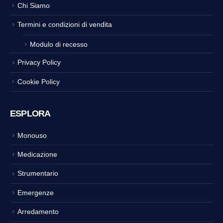
Chi Siamo
Termini e condizioni di vendita
Modulo di recesso
Privacy Policy
Cookie Policy
ESPLORA
Monouso
Medicazione
Strumentario
Emergenze
Arredamento