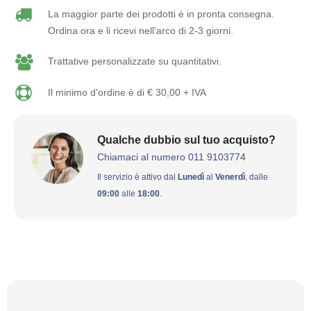
La maggior parte dei prodotti è in pronta consegna.
Ordina ora e li ricevi nell'arco di 2-3 giorni.
Trattative personalizzate su quantitativi.
Il minimo d'ordine è di € 30,00 + IVA
Qualche dubbio sul tuo acquisto?
Chiamaci al numero 011 9103774
Il servizio è attivo dal
Lunedì
al
Venerdì
, dalle
09:00
alle
18:00
.