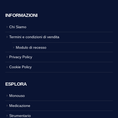
INFORMAZIONI
Chi Siamo
Termini e condizioni di vendita
Modulo di recesso
Privacy Policy
Cookie Policy
ESPLORA
Monouso
Medicazione
Strumentario