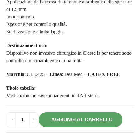
Applicazione dell’accessorio tampone assorbente dello spessore
di 1.5 mm.
Imbustamento.
Ispezione per controllo qualità.
Sterilizzazione e imballaggio.
Destinazione d’uso:
Dispositivo non invasivo chirurgico in Classe Is per tenere sotto
controllo il microambiente di una ferita.
Marchio
: CE 0425 –
Linea
: DealMed –
LATEX FREE
Titolo tabella:
Medicazioni adesive antiaderenti in TNT sterili.
AGGIUNGI AL CARRELLO