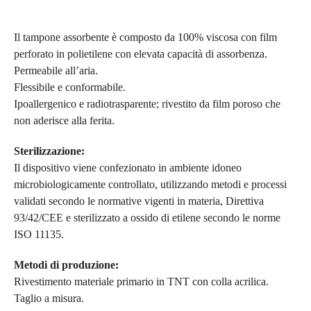
Il tampone assorbente è composto da 100% viscosa con film
perforato in polietilene con elevata capacità di assorbenza.
Permeabile all’aria.
Flessibile e conformabile.
Ipoallergenico e radiotrasparente; rivestito da film poroso che
non aderisce alla ferita.
Sterilizzazione:
Il dispositivo viene confezionato in ambiente idoneo
microbiologicamente controllato, utilizzando metodi e processi
validati secondo le normative vigenti in materia, Direttiva
93/42/CEE e sterilizzato a ossido di etilene secondo le norme
ISO 11135.
Metodi di produzione:
Rivestimento materiale primario in TNT con colla acrilica.
Taglio a misura.