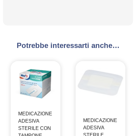
Potrebbe interessarti anche…
MEDICAZIONE
MEDICAZIONE
ADESIVA
ADESIVA
STERILE CON
STERILE
TAMPONE