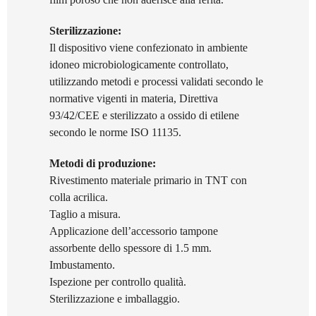
Sterilizzazione:
Il dispositivo viene confezionato in ambiente
idoneo microbiologicamente controllato,
utilizzando metodi e processi validati secondo le
normative vigenti in materia, Direttiva
93/42/CEE e sterilizzato a ossido di etilene
secondo le norme ISO 11135.
Metodi di produzione:
Rivestimento materiale primario in TNT con
colla acrilica.
Taglio a misura.
Applicazione dell’accessorio tampone
assorbente dello spessore di 1.5 mm.
Imbustamento.
Ispezione per controllo qualità.
Sterilizzazione e imballaggio.