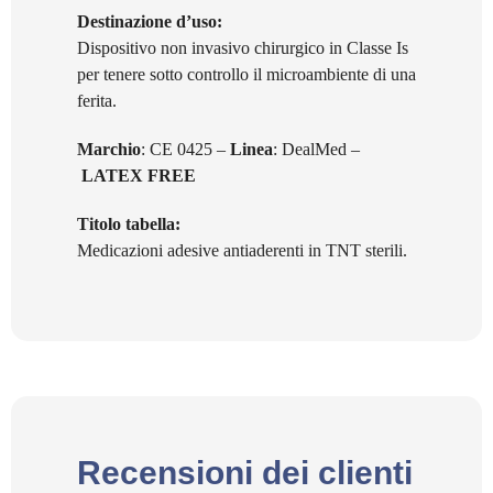
Destinazione d’uso:
Dispositivo non invasivo chirurgico in Classe Is
per tenere sotto controllo il microambiente di una
ferita.
Marchio
: CE 0425 –
Linea
: DealMed –
LATEX FREE
Titolo tabella:
Medicazioni adesive antiaderenti in TNT sterili.
Recensioni dei clienti