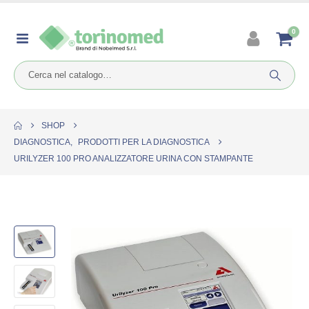
0
SHOP
DIAGNOSTICA
,
PRODOTTI PER LA DIAGNOSTICA
URILYZER 100 PRO ANALIZZATORE URINA CON STAMPANTE