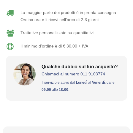
La maggior parte dei prodotti è in pronta consegna.
Ordina ora e li ricevi nell'arco di 2-3 giorni.
Trattative personalizzate su quantitativi.
Il minimo d'ordine è di € 30,00 + IVA
Qualche dubbio sul tuo acquisto?
Chiamaci al numero 011 9103774
Il servizio è attivo dal
Lunedì
al
Venerdì
, dalle
09:00
alle
18:00
.