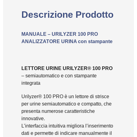
Descrizione Prodotto
MANUALE – URILYZER 100 PRO
ANALIZZATORE URINA con stampante
LETTORE URINE URILYZER® 100 PRO
– semiautomatico e con stampante
integrata
Urilyzer® 100 PRO è un lettore di strisce
per urine semiautomatico e compatto, che
presenta numerose caratteristiche
innovative.
L’interfaccia intuitiva migliora l’inserimento
dati e permette di indicare manualmente il