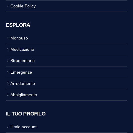
Cookie Policy
ESPLORA
Monouso
Medicazione
Strumentario
Emergenze
Arredamento
Abbigliamento
IL TUO PROFILO
Il mio account