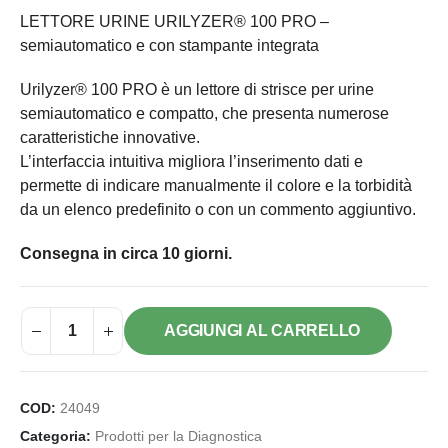
LETTORE URINE URILYZER® 100 PRO –
semiautomatico e con stampante integrata
Urilyzer® 100 PRO è un lettore di strisce per urine
semiautomatico e compatto, che presenta numerose
caratteristiche innovative.
L’interfaccia intuitiva migliora l’inserimento dati e
permette di indicare manualmente il colore e la torbidità
da un elenco predefinito o con un commento aggiuntivo.
Consegna in circa 10 giorni.
AGGIUNGI AL CARRELLO
COD:
24049
Categoria:
Prodotti per la Diagnostica