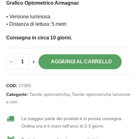
Grafico Optometrico Armagnac
• Versione luminosa
• Distanza di lettura: 5 metri
Consegna in circa 10 giorni.
AGGIUNGI AL CARRELLO
COD:
27380
Categorie:
Tavole optometriche
,
Tavole optometriche luminose
e non
La maggior parte dei prodotti è in pronta consegna.
Ordina ora e li ricevi nell'arco di 2-3 giorni.