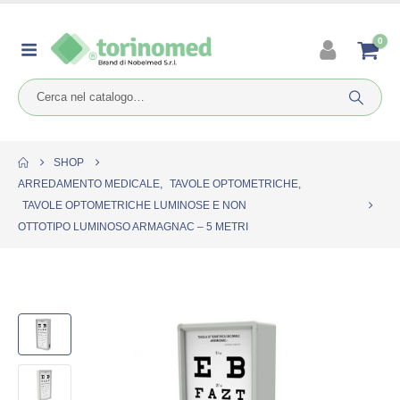
0
SHOP
ARREDAMENTO MEDICALE
,
TAVOLE OPTOMETRICHE
,
TAVOLE OPTOMETRICHE LUMINOSE E NON
OTTOTIPO LUMINOSO ARMAGNAC – 5 METRI