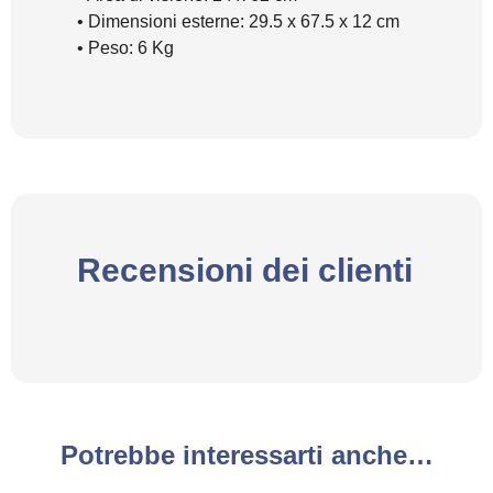
• Dimensioni esterne: 29.5 x 67.5 x 12 cm
• Peso: 6 Kg
Recensioni dei clienti
Potrebbe interessarti anche…