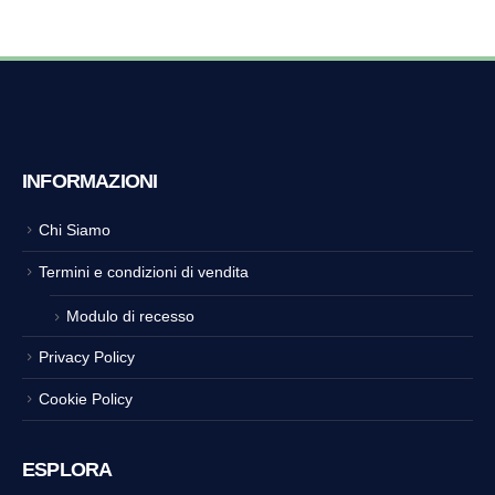
INFORMAZIONI
Chi Siamo
Termini e condizioni di vendita
Modulo di recesso
Privacy Policy
Cookie Policy
ESPLORA