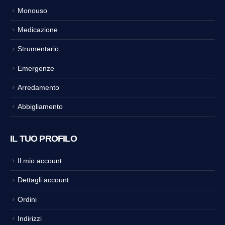
Monouso
Medicazione
Strumentario
Emergenze
Arredamento
Abbigliamento
IL TUO PROFILO
Il mio account
Dettagli account
Ordini
Indirizzi