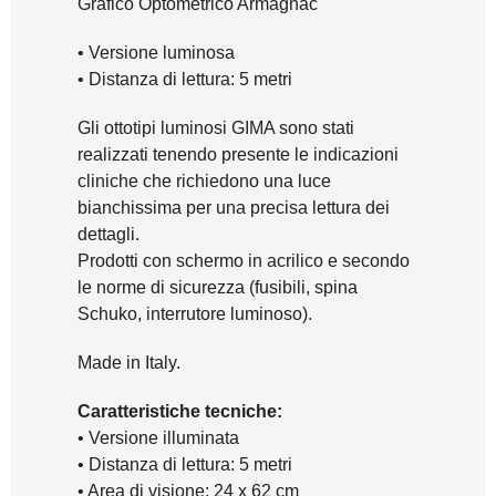
Grafico Optometrico Armagnac
• Versione luminosa
• Distanza di lettura: 5 metri
Gli ottotipi luminosi GIMA sono stati
realizzati tenendo presente le indicazioni
cliniche che richiedono una luce
bianchissima per una precisa lettura dei
dettagli.
Prodotti con schermo in acrilico e secondo
le norme di sicurezza (fusibili, spina
Schuko, interrutore luminoso).
Made in Italy.
Caratteristiche tecniche:
• Versione illuminata
• Distanza di lettura: 5 metri
• Area di visione: 24 x 62 cm