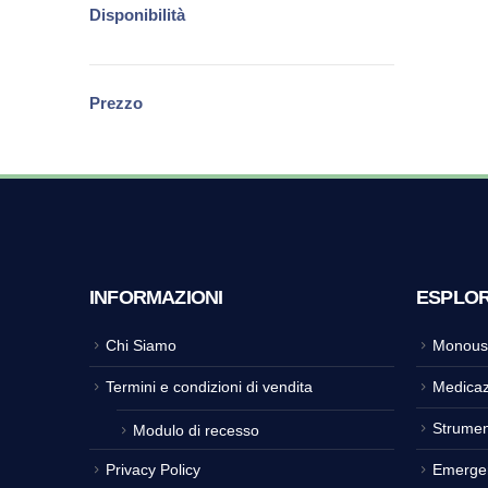
Disponibilità
Prezzo
INFORMAZIONI
ESPLO
Chi Siamo
Monous
Termini e condizioni di vendita
Medicaz
Strumen
Modulo di recesso
Privacy Policy
Emerge