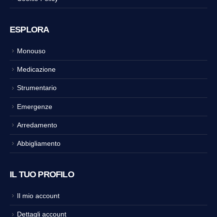
ESPLORA
Monouso
Medicazione
Strumentario
Emergenze
Arredamento
Abbigliamento
IL TUO PROFILO
Il mio account
Dettagli account