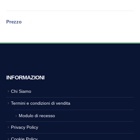
Prezzo
INFORMAZIONI
Chi Siamo
Termini e condizioni di vendita
Modulo di recesso
Privacy Policy
Cookie Policy