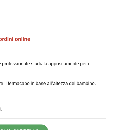
ordini online
 professionale studiata appositamente per i
re il fermacapo in base all’altezza del bambino.
.