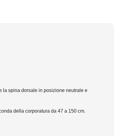
la spina dorsale in posizione neutrale e
seconda della corporatura da 47 a 150 cm.