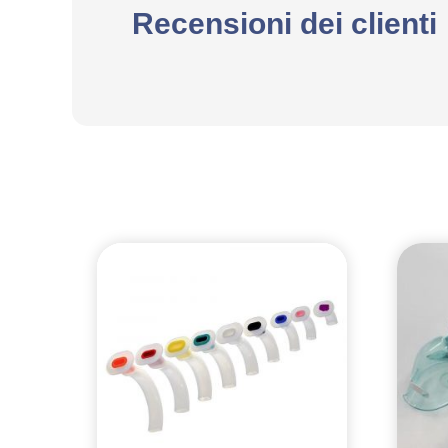
Recensioni dei clienti