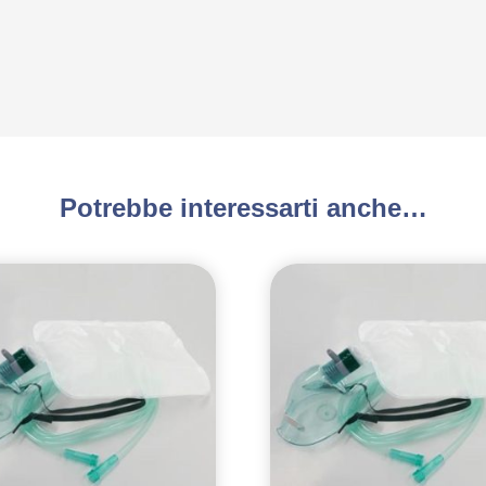
Potrebbe interessarti anche…