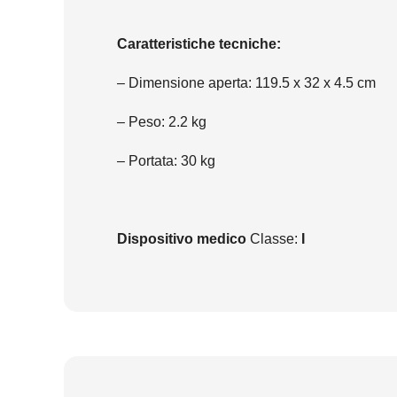
Caratteristiche tecniche:
– Dimensione aperta: 119.5 x 32 x 4.5 cm
– Peso: 2.2 kg
– Portata: 30 kg
Dispositivo medico
Classe:
I