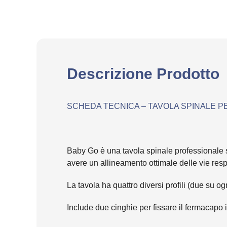
Descrizione Prodotto
SCHEDA TECNICA – TAVOLA SPINALE P
Baby Go è una tavola spinale professionale 
avere un allineamento ottimale delle vie respi
La tavola ha quattro diversi profili (due su 
Include due cinghie per fissare il fermacapo 